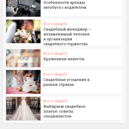
Особенности аренды
автобуса с водителем
Все о свадьбе
Свадебный менеджер –
незаменимый человек
в организации
свадебного торжества
Все о свадьбе
Кружевные невесты
Все о свадьбе
Свадебные угощения в
разных странах
Все о свадьбе
Выбираем свадебное
платье: советы
специалистов