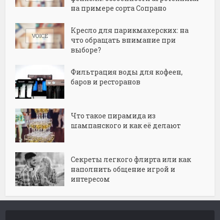
на примере сорта Сопрано
Кресло для парикмахерских: на
что обращать внимание при
выборе?
Фильтрация воды для кофеен,
баров и ресторанов
Что такое пирамида из
шампанского и как её делают
Секреты легкого флирта или как
наполнить общение игрой и
интересом