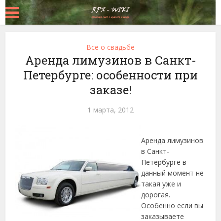
Все о свадьбе
Аренда лимузинов в Санкт-
Петербурге: особенности при
заказе!
1 марта, 2012
Аренда лимузинов
в Санкт-
Петербурге в
данный момент не
такая уже и
дорогая.
Особенно если вы
заказываете