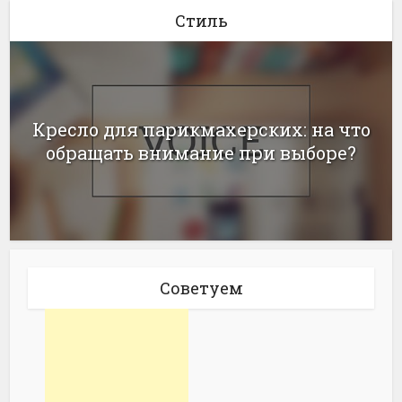
Стиль
Кресло для парикмахерских: на что
обращать внимание при выборе?
Советуем