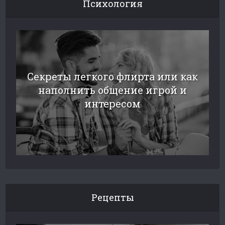
Психология
Секреты легкого флирта или как
наполнить общение игрой и
интересом
Рецепты