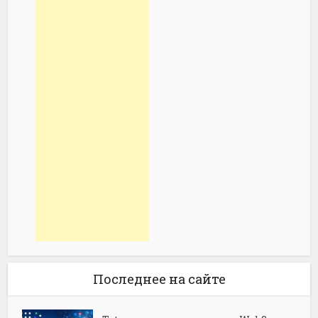
Последнее на сайте