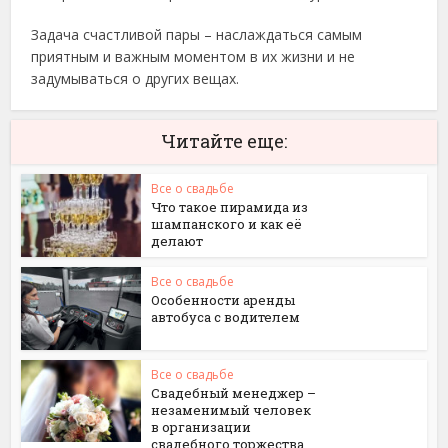
Задача счастливой пары – наслаждаться самым
приятным и важным моментом в их жизни и не
задумываться о других вещах.
Читайте еще:
Все о свадьбе
Что такое пирамида из
шампанского и как её
делают
Все о свадьбе
Особенности аренды
автобуса с водителем
Все о свадьбе
Свадебный менеджер –
незаменимый человек
в организации
свадебного торжества