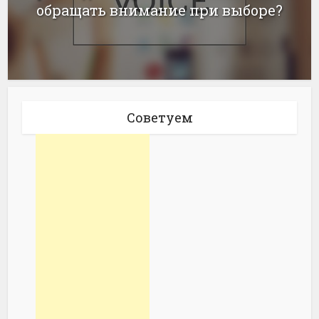
обращать внимание при выборе?
Советуем