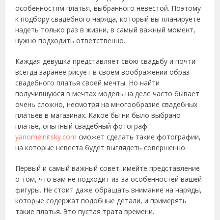
особенностям платья, выбранного невестой. Поэтому
к подбору свадебного наряда, который вы планируете
надеть только раз в жизни, в самый важный момент,
нужно подходить ответственно.
Каждая девушка представляет свою свадьбу и почти
всегда заранее рисует в своем воображении образ
свадебного платья своей мечты. Но найти
получившуюся в мечтах модель на деле часто бывает
очень сложно, несмотря на многообразие свадебных
платьев в магазинах. Какое бы ни было выбрано
платье, опытный свадебный фотограф
yanomelnitsky.com
сможет сделать такие фотографии,
на которые невеста будет выглядеть совершенно.
Первый и самый важный совет: имейте представление
о том, что вам не подходит из-за особенностей вашей
фигуры. Не стоит даже обращать внимание на наряды,
которые содержат подобные детали, и примерять
такие платья. Это пустая трата времени.