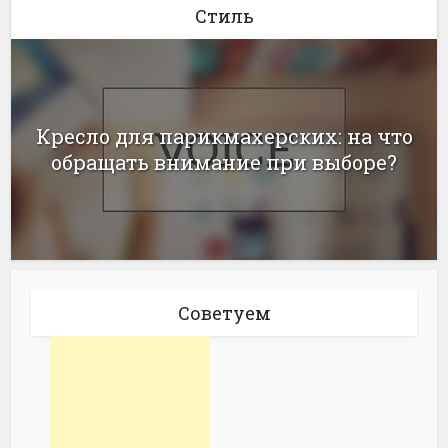
Стиль
Кресло для парикмахерских: на что
обращать внимание при выборе?
Советуем