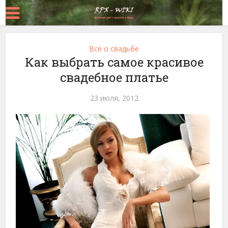
Все о свадьбе
Как выбрать самое красивое
свадебное платье
23 июля, 2012