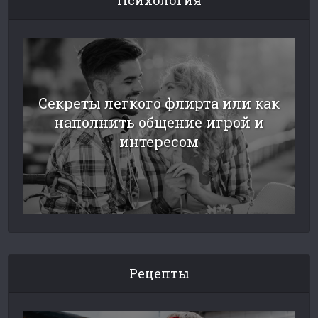
Секреты легкого флирта или как
наполнить общение игрой и
интересом
Рецепты