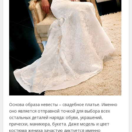
Основа образа невесты – свадебное платье. Именно
оно является отправной точкой для выбора всех
остальных деталей наряда: обуви, украшений,
прически, маникюра, букета.
Даже модель и цвет
костюма жениха зачастую диктуется именно