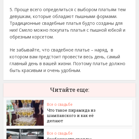
5. Проще всего определиться с выбором платьям тем
девушкам, которые обладают пышными формами.
Традиционные свадебные платья будто созданы для
них! Смело можно покупать платья с пышной юбкой и
обрезным корсетом.
Не забывайте, что свадебное платье – наряд, в
котором вам предстоит провести весь день, самый
главный день в вашей жизни. Поэтому платье должно
быть красивым и очень удобным.
Читайте еще:
Все о свадьбе
Что такое пирамида из
шампанского и как её
делают
Все о свадьбе