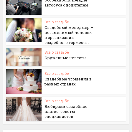
Особенности аренды
автобуса с водителем
Все о свадьбе
Свадебный менеджер –
незаменимый человек
в организации
свадебного торжества
Все о свадьбе
Кружевные невесты
Все о свадьбе
Свадебные угощения в
разных странах
Все о свадьбе
Выбираем свадебное
платье: советы
специалистов