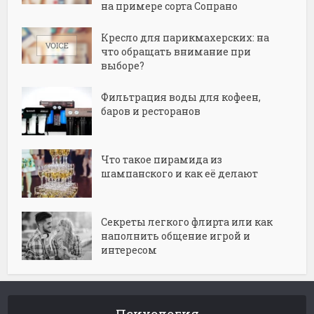
на примере сорта Сопрано
Кресло для парикмахерских: на
что обращать внимание при
выборе?
Фильтрация воды для кофеен,
баров и ресторанов
Что такое пирамида из
шампанского и как её делают
Секреты легкого флирта или как
наполнить общение игрой и
интересом
Психология