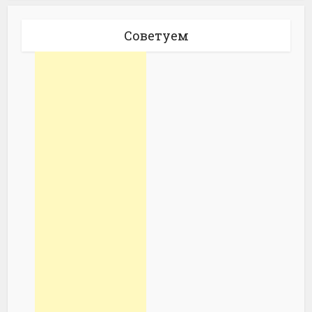
Советуем