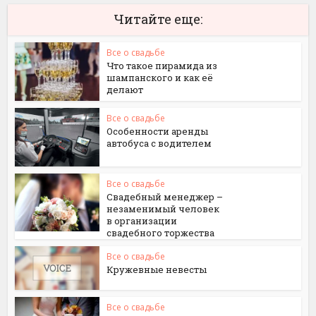
Читайте еще:
Все о свадьбе
Что такое пирамида из
шампанского и как её
делают
Все о свадьбе
Особенности аренды
автобуса с водителем
Все о свадьбе
Свадебный менеджер –
незаменимый человек
в организации
свадебного торжества
Все о свадьбе
Кружевные невесты
Все о свадьбе