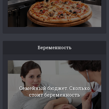
Беременность
Семейный бюджет. Сколько
стоит беременность