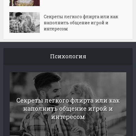
Секреты легкого флирта или как
наполнить общение игрой и
интересом
Психология
Секреты легкого флирта или как
наполнить общение игрой и
интересом