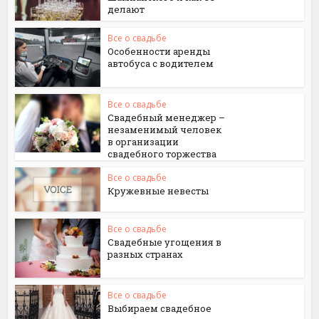
делают
Все о свадьбе
Особенности аренды
автобуса с водителем
Все о свадьбе
Свадебный менеджер –
незаменимый человек
в организации
свадебного торжества
Все о свадьбе
Кружевные невесты
Все о свадьбе
Свадебные угощения в
разных странах
Все о свадьбе
Выбираем свадебное