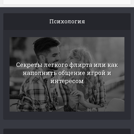
Психология
Секреты легкого флирта или как
наполнить общение игрой и
интересом