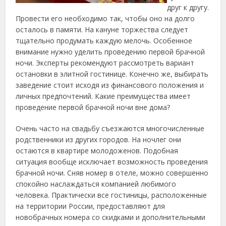
друг к другу.
Провести его необходимо так, чтобы оно на долго
осталось в памяти.
На кануне торжества следует
тщательно продумать каждую мелочь. Особенное
внимание нужно уделить проведению первой брачной
ночи. Эксперты рекомендуют рассмотреть вариант
остановки в элитной гостинице. Конечно же, выбирать
заведение стоит исходя из финансового положения и
личных предпочтений. Какие преимущества имеет
проведение первой брачной ночи вне дома?
Очень часто на свадьбу съезжаются многочисленные
родственники из других городов. На ночлег они
остаются в квартире молодоженов. Подобная
ситуация вообще исключает возможность проведения
брачной ночи. Сняв номер в отеле, можно совершенно
спокойно наслаждаться компанией любимого
человека. Практически все гостиницы, расположенные
на территории России, предоставляют для
новобрачных номера со скидками и дополнительными