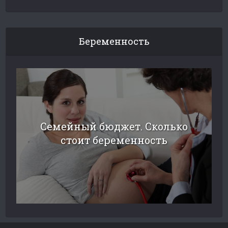
Беременность
Семейный бюджет. Сколько
стоит беременность