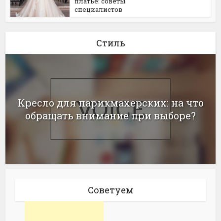
платье: советы
специалистов
Стиль
Кресло для парикмахерских: на что
обращать внимание при выборе?
Советуем