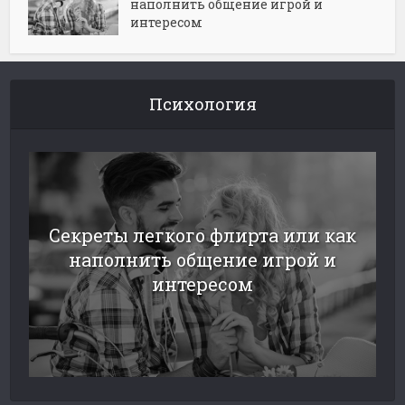
наполнить общение игрой и
интересом
Психология
Секреты легкого флирта или как
наполнить общение игрой и
интересом