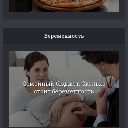
Беременность
Семейный бюджет. Сколько
стоит беременность