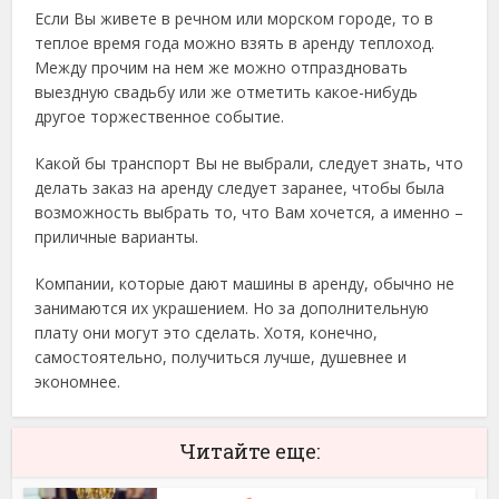
Если Вы живете в речном или морском городе, то в
теплое время года можно взять в аренду теплоход.
Между прочим на нем же можно отпраздновать
выездную свадьбу или же отметить какое-нибудь
другое торжественное событие.
Какой бы транспорт Вы не выбрали, следует знать, что
делать заказ на аренду следует заранее, чтобы была
возможность выбрать то, что Вам хочется, а именно –
приличные варианты.
Компании, которые дают машины в аренду, обычно не
занимаются их украшением. Но за дополнительную
плату они могут это сделать. Хотя, конечно,
самостоятельно, получиться лучше, душевнее и
экономнее.
Читайте еще: