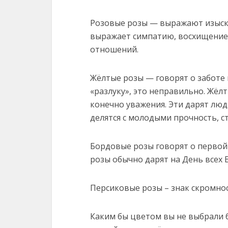
Розовые розы — выражают изыска
выражает симпатию, восхищение,
отношений.
Жёлтые розы — говорят о заботе 
«разлуку», это неправильно. Жёл
конечно уважения. Эти дарят люд
делятся с молодыми прочность, 
Бордовые розы говорят о первой
розы обычно дарят на День всех
Персиковые розы – знак скромнос
Каким бы цветом вы не выбрали бу