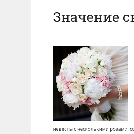
Значение с
невесты с несколькими розами, 