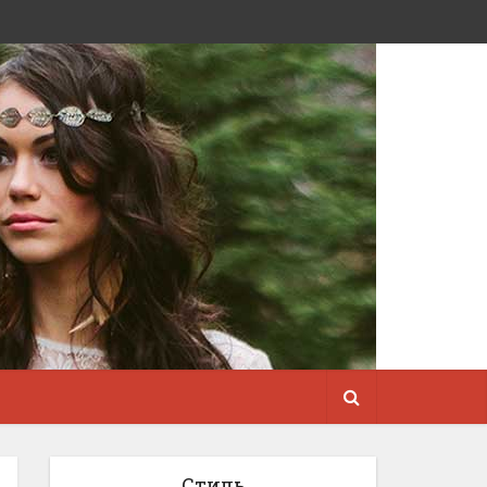
Стиль