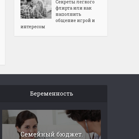
Секреты легкого
флирта или как
наполнить
общение игрой и
интересом
Беременность
Семейный бюджет.