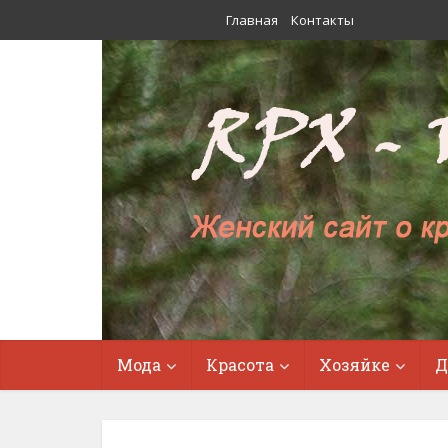
Главная
Контакты
Мода
Красота
Хозяйке
Д