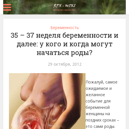
Беременность
35 – 37 неделя беременности и
далее: у кого и когда могут
начаться роды?
29 октября, 2012
Пожалуй, самое
ожидаемое и
желанное
событие для
беременной
женщины на
поздних сроках –
это сами роды.