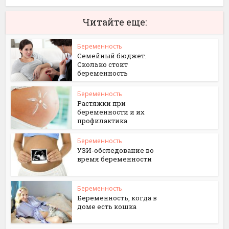
Читайте еще:
Беременность
Семейный бюджет.
Сколько стоит
беременность
Беременность
Растяжки при
беременности и их
профилактика
Беременность
УЗИ-обследование во
время беременности
Беременность
Беременность, когда в
доме есть кошка