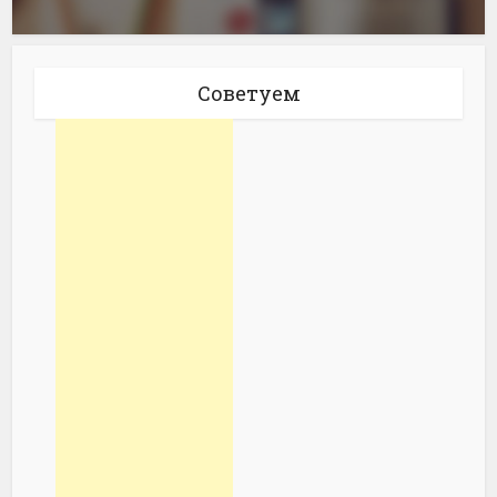
Советуем