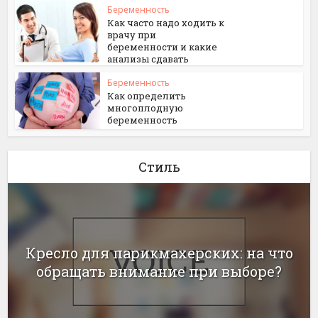
Беременность
Как часто надо ходить к
врачу при
беременности и какие
анализы сдавать
Беременность
Как определить
многоплодную
беременность
Стиль
Кресло для парикмахерских: на что
обращать внимание при выборе?