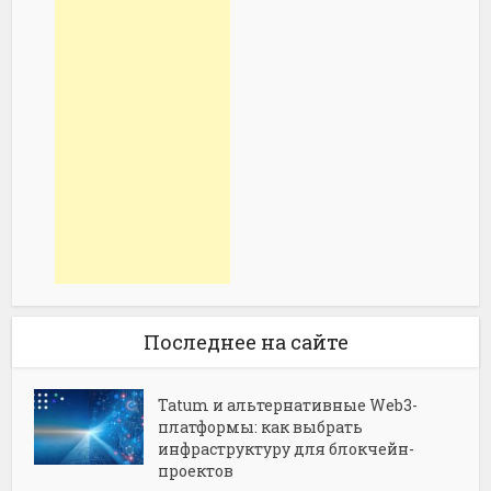
Последнее на сайте
Tatum и альтернативные Web3-
платформы: как выбрать
инфраструктуру для блокчейн-
проектов