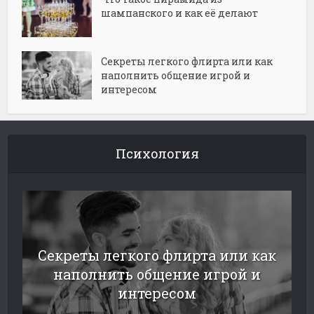
шампанского и как её делают
Секреты легкого флирта или как
наполнить общение игрой и
интересом
Психология
Секреты легкого флирта или как
наполнить общение игрой и
интересом