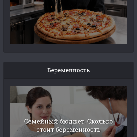
Беременность
Семейный бюджет. Сколько
стоит беременность