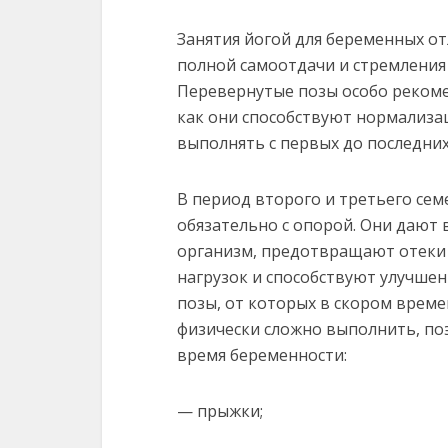
Занятия йогой для беременных от
полной самоотдачи и стремления
Перевернутые позы особо рекоме
как они способствуют нормализа
выполнять с первых до последних
В период второго и третьего сем
обязательно с опорой. Они дают
организм, предотвращают отеки
нагрузок и способствуют улучше
позы, от которых в скором време
физически сложно выполнить, поэ
время беременности:
— прыжки;