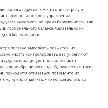
личаются от других тем, что они не требуют
 интенсивно выполнять упражнения.
ндуется выполнять во время беременности, так
ции гормонального баланса. Желательно их
 дней беременности.
естра полезно выполнять позы стоя, но
 возможность контролировать вес, укрепляют
 и судороги, защищают позвоночник от
нию кровообращения плода. Однако есть и такие
ни приходится отказаться, потому что их
тому нужно отметить, что нельзя делать во