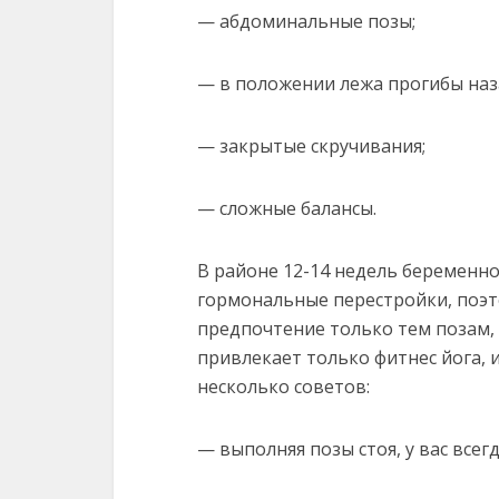
— абдоминальные позы;
— в положении лежа прогибы наз
— закрытые скручивания;
— сложные балансы.
В районе 12-14 недель беременн
гормональные перестройки, поэт
предпочтение только тем позам, 
привлекает только фитнес йога, и
несколько советов:
— выполняя позы стоя, у вас всег