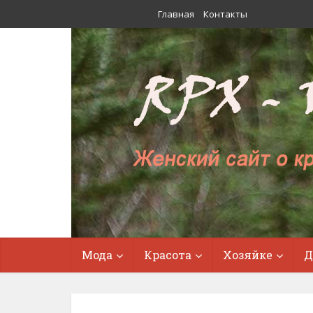
Главная
Контакты
Мода
Красота
Хозяйке
Д