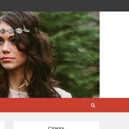
Стиль