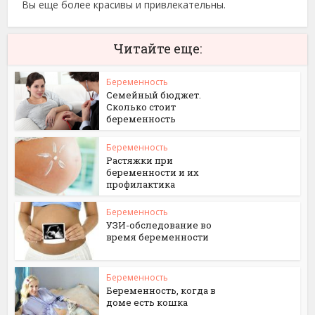
Вы еще более красивы и привлекательны.
Читайте еще:
Беременность
Семейный бюджет.
Сколько стоит
беременность
Беременность
Растяжки при
беременности и их
профилактика
Беременность
УЗИ-обследование во
время беременности
Беременность
Беременность, когда в
доме есть кошка