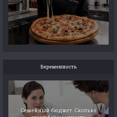
Беременность
Семейный бюджет. Сколько