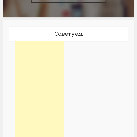
Советуем