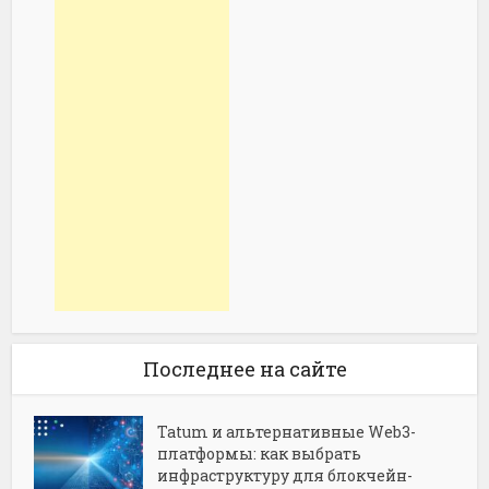
Последнее на сайте
Tatum и альтернативные Web3-
платформы: как выбрать
инфраструктуру для блокчейн-