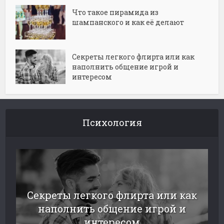
Что такое пирамида из
шампанского и как её делают
Секреты легкого флирта или как
наполнить общение игрой и
интересом
Психология
Секреты легкого флирта или как
наполнить общение игрой и
интересом