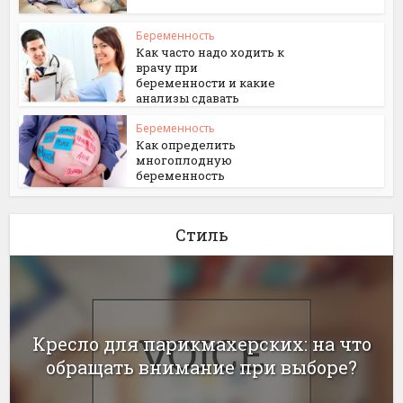
Беременность
Как часто надо ходить к
врачу при
беременности и какие
анализы сдавать
Беременность
Как определить
многоплодную
беременность
Стиль
Кресло для парикмахерских: на что
обращать внимание при выборе?