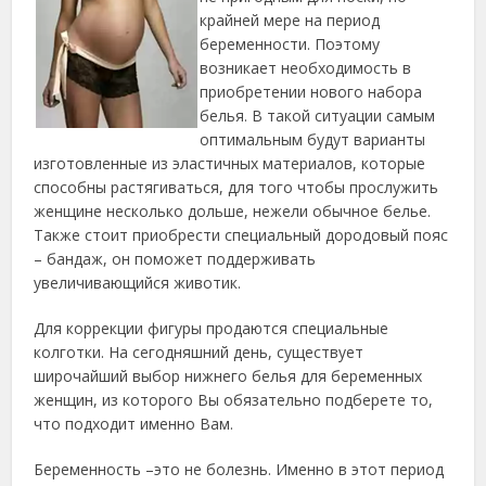
крайней мере на период
беременности. Поэтому
возникает необходимость в
приобретении нового набора
белья. В такой ситуации самым
оптимальным будут варианты
изготовленные из эластичных материалов, которые
способны растягиваться, для того чтобы прослужить
женщине несколько дольше, нежели обычное белье.
Также стоит приобрести специальный дородовый пояс
– бандаж, он поможет поддерживать
увеличивающийся животик.
Для коррекции фигуры продаются специальные
колготки. На сегодняшний день, существует
широчайший выбор нижнего белья для беременных
женщин, из которого Вы обязательно подберете то,
что подходит именно Вам.
Беременность –это не болезнь. Именно в этот период