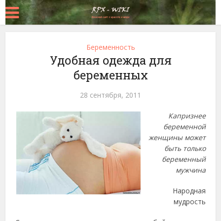
Беременность
Удобная одежда для
беременных
28 сентября, 2011
Капризнее
беременной
женщины может
быть только
беременный
мужчина
Народная
мудрость