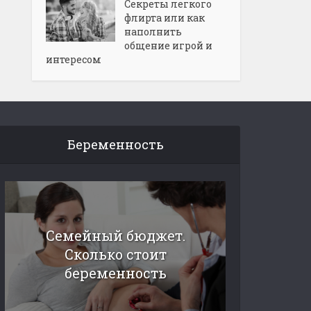
Секреты легкого
флирта или как
наполнить
общение игрой и
интересом
Беременность
Семейный бюджет.
Сколько стоит
беременность