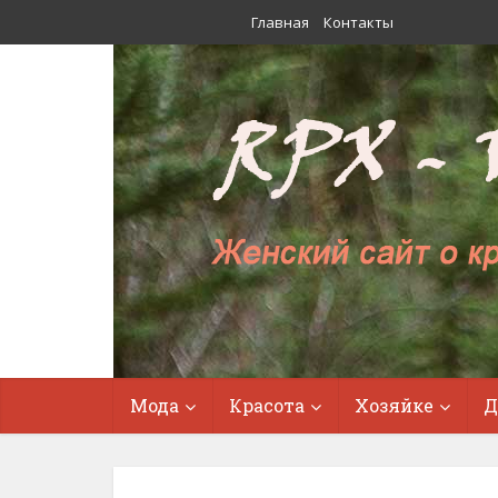
Главная
Контакты
Мода
Красота
Хозяйке
Д