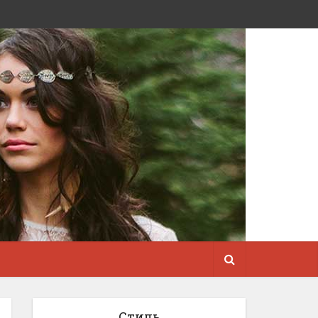
Стиль