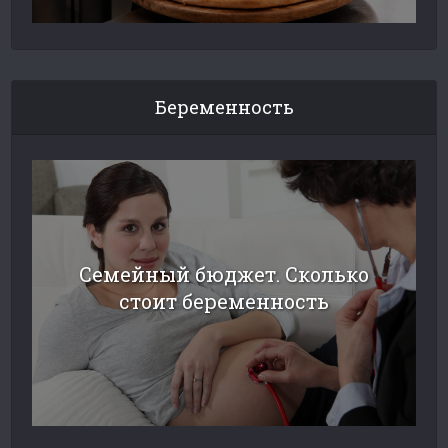
Беременность
Семейный бюджет. Сколько
стоит беременность