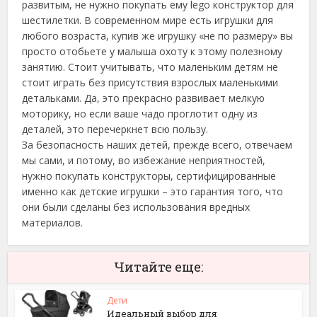
развитым, не нужно покупать ему lego конструктор для
шестилетки. В современном мире есть игрушки для
любого возраста, купив же игрушку «не по размеру» вы
просто отобьете у малыша охоту к этому полезному
занятию. Стоит учитывать, что маленьким детям не
стоит играть без присутствия взрослых маленькими
детальками. Да, это прекрасно развивает мелкую
моторику, но если ваше чадо проглотит одну из
деталей, это перечеркнет всю пользу.
За безопасность наших детей, прежде всего, отвечаем
мы сами, и потому, во избежание неприятностей,
нужно покупать конструкторы, сертифицированные
именно как детские игрушки – это гарантия того, что
они были сделаны без использования вредных
материалов.
Читайте еще:
Дети
Идеальный выбор для