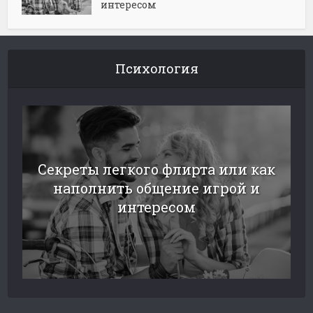
интересом
Психология
Секреты легкого флирта или как
наполнить общение игрой и
интересом