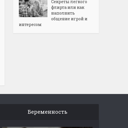
Секреты легкого
флирта или как
наполнить
общение игрой и
интересом
Беременность