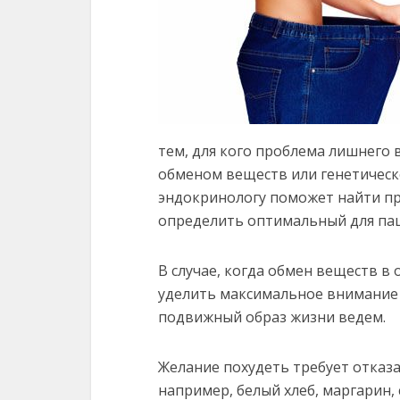
тем, для кого проблема лишнего 
обменом веществ или генетическ
эндокринологу поможет найти пр
определить оптимальный для пац
В случае, когда обмен веществ в
уделить максимальное внимание 
подвижный образ жизни ведем.
Желание похудеть требует отказа
например, белый хлеб, маргарин, 