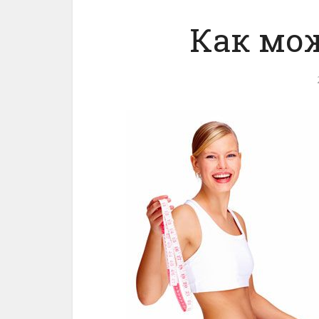
Как мо