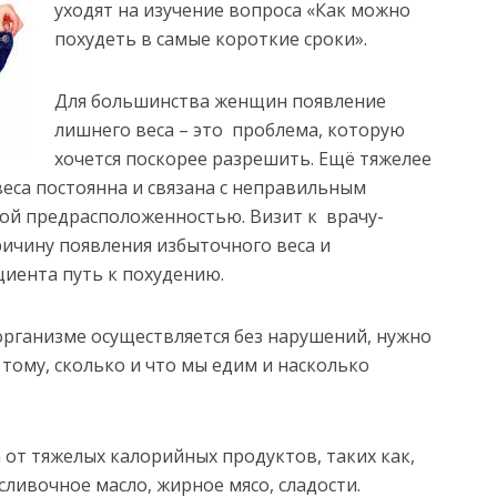
уходят на изучение вопроса «Как можно
похудеть в самые короткие сроки».
Для большинства женщин появление
лишнего веса – это проблема, которую
хочется поскорее разрешить. Ещё тяжелее
веса постоянна и связана с неправильным
ой предрасположенностью. Визит к врачу-
ичину появления избыточного веса и
иента путь к похудению.
 организме осуществляется без нарушений, нужно
тому, сколько и что мы едим и насколько
 от тяжелых калорийных продуктов, таких как,
сливочное масло, жирное мясо, сладости.