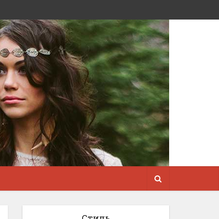
Стиль