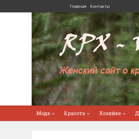
Главная
Контакты
Мода
Красота
Хозяйке
Д