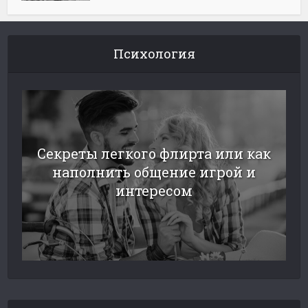
Психология
Секреты легкого флирта или как
наполнить общение игрой и
интересом