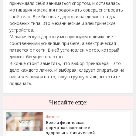
принуждали себя заниматься спортом, и оставалась
мотивация и желания продолжать совершенствовать
своё тело. Все беговые дорожки разделяют на два
основных типа. Это механические и электрические
устройства.
Механическую дорожку мы приводим в движение
собственными усилиями при беге, а электрическая
питается от сети. В ней установлен мотор, который
движет бегущее полотно.
В конце стоит заметить, что выбор тренажера – это
дело каждого лично. И выбирая, следует опираться на
ваши желания и на то, какую группу мышц вы хотите
подкачать.
Читайте еще:
Фитнес
Бокс и физическая
форма: как состояние
здоровья и физической