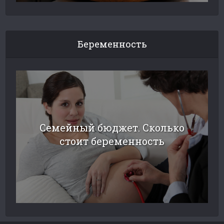
Беременность
Семейный бюджет. Сколько
стоит беременность