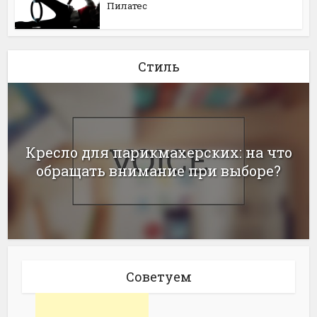
Пилатес
Стиль
Кресло для парикмахерских: на что
обращать внимание при выборе?
Советуем