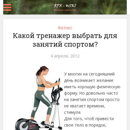
Фитнес
Какой тренажер выбрать для
занятий спортом?
4 апреля, 2012
У многих на сегодняшний
день возникает желание
иметь хорошую физическую
форму. Но довольно часто
на занятия спортом просто
не хватает времени,
стимула.
Для того, чтоб привести
свое тело в порядок,