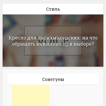
Стиль
Кресло для парикмахерских: на что
обращать внимание при выборе?
Советуем