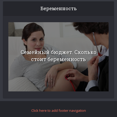
Беременность
Семейный бюджет. Сколько
стоит беременность
Click here to add footer navigation