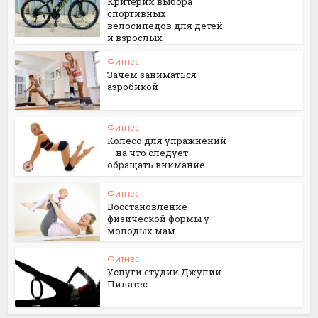
Критерии выбора
спортивных
велосипедов для детей
и взрослых
Фитнес
Зачем заниматься
аэробикой
Фитнес
Колесо для упражнений
– на что следует
обращать внимание
Фитнес
Восстановление
физической формы у
молодых мам
Фитнес
Услуги студии Джулии
Пилатес