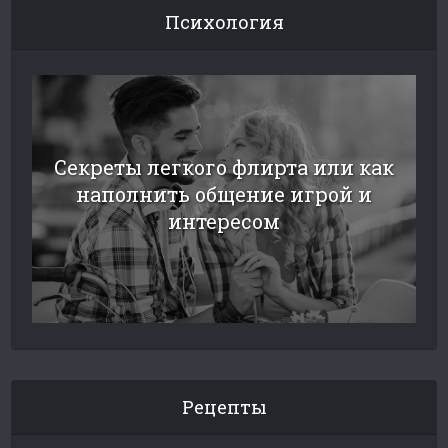
Психология
Секреты легкого флирта или как
наполнить общение игрой и
интересом
Рецепты