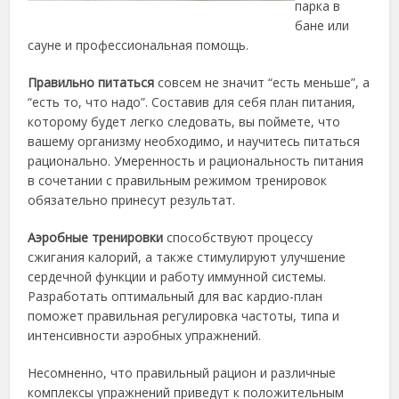
парка в
бане или
сауне и профессиональная помощь.
Правильно питаться
совсем не значит “есть меньше”, а
“есть то, что надо”. Составив для себя план питания,
которому будет легко следовать, вы поймете, что
вашему организму необходимо, и научитесь питаться
рационально. Умеренность и рациональность питания
в сочетании с правильным режимом тренировок
обязательно принесут результат.
Аэробные тренировки
способствуют процессу
сжигания калорий, а также стимулируют улучшение
сердечной функции и работу иммунной системы.
Разработать оптимальный для вас кардио-план
поможет правильная регулировка частоты, типа и
интенсивности аэробных упражнений.
Несомненно, что правильный рацион и различные
комплексы упражнений приведут к положительным