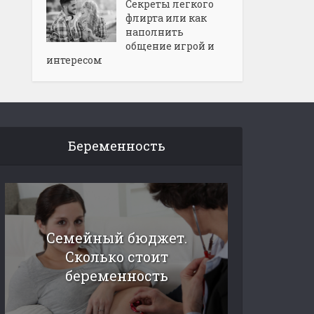
Секреты легкого
флирта или как
наполнить
общение игрой и
интересом
Беременность
Семейный бюджет.
Сколько стоит
беременность