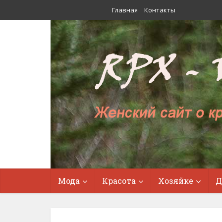
Главная
Контакты
Мода
Красота
Хозяйке
Д