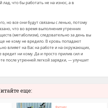
лад, что бы работать не на износ, а в
, но все они будут связаны с ленью, потому
азано, что во время выполнения утренних
ществ (метаболизм), следовательно за день вы
ще не кому не вредило. В кровь попадают
но влияет на Вас на работе и на окружающих,
 вредит ни кому. Да и просто прилив сил и
те после утренней легкой зарядки, — улучшит
итайте еще:
Фитнес