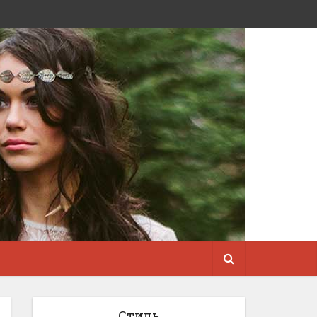
Стиль