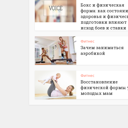
Бокс и физическая
форма: как состоян
здоровья и физичес
подготовки влияют
исход боев и ставки
Фитнес
Зачем заниматься
аэробикой
Фитнес
Восстановление
физической формы 
молодых мам