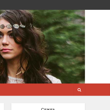
Стиль