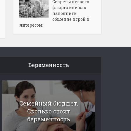
Секреты легкого
флирта или как
наполнить
общение игрой и
интересом
Беременность
Семейный бюджет.
Сколько стоит
беременность