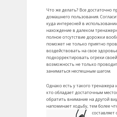
Что же делать? Все достаточно п
домашнего пользования.
Согласи
куда интересней в использовании
нахождение в далеком тренажерн
полное отсутствие дорожки вооб
поможет не только приятно пров
воздействовать на свое здоровье
подкорректировать огрехи своей
возможность не только проводит
заниматься неспешным шагом.
Однако есть у такого тренажера 
кто обладает достаточным место
обратить внимание на другой ви
напоминает ходьбу, тем более ч
составляет 