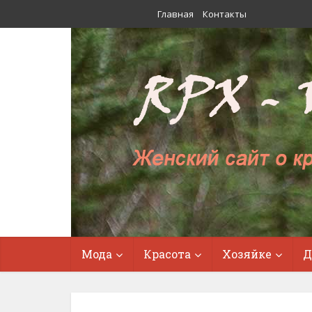
Главная
Контакты
Мода
Красота
Хозяйке
Д