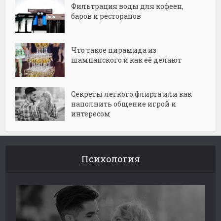
Фильтрация воды для кофеен,
баров и ресторанов
Что такое пирамида из
шампанского и как её делают
Секреты легкого флирта или как
наполнить общение игрой и
интересом
Психология