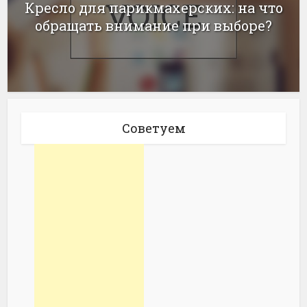
Кресло для парикмахерских: на что
обращать внимание при выборе?
Советуем