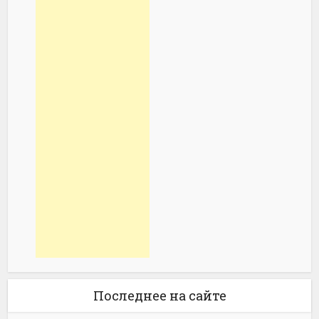
Последнее на сайте