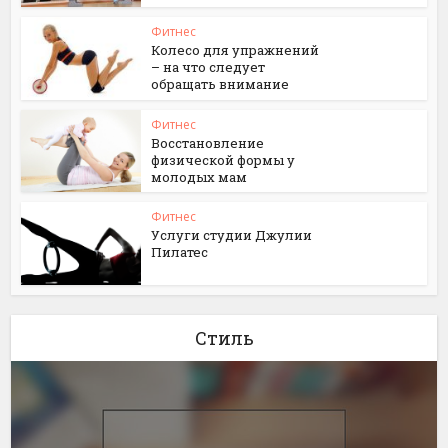
Фитнес
Колесо для упражнений
– на что следует
обращать внимание
Фитнес
Восстановление
физической формы у
молодых мам
Фитнес
Услуги студии Джулии
Пилатес
Стиль