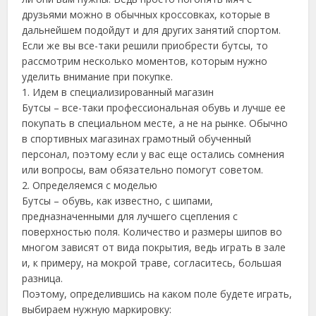
друзьями можно в обычных кроссовках, которые в
дальнейшем подойдут и для других занятий спортом.
Если же вы все-таки решили приобрести бутсы, то
рассмотрим несколько моментов, которым нужно
уделить внимание при покупке.
1. Идем в специализированный магазин
Бутсы – все-таки профессиональная обувь и лучше ее
покупать в специальном месте, а не на рынке. Обычно
в спортивных магазинах грамотный обученный
персонал, поэтому если у вас еще остались сомнения
или вопросы, вам обязательно помогут советом.
2. Определяемся с моделью
Бутсы – обувь, как известно, с шипами,
предназначенными для лучшего сцепления с
поверхностью поля. Количество и размеры шипов во
многом зависят от вида покрытия, ведь играть в зале
и, к примеру, на мокрой траве, согласитесь, большая
разница.
Поэтому, определившись на каком поле будете играть,
выбираем нужную маркировку: