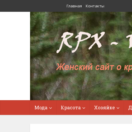
Главная
Контакты
Мода
Красота
Хозяйке
Д