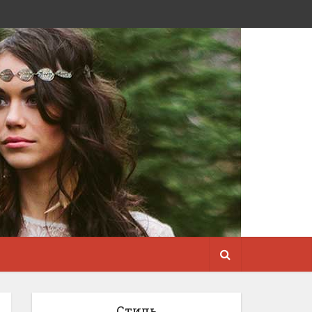
Стиль