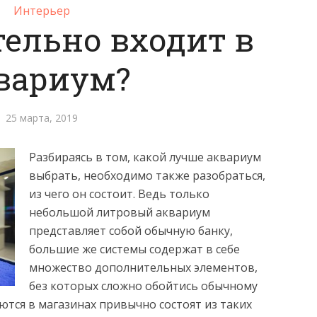
Интерьер
тельно входит в
вариум?
25 марта, 2019
Разбираясь в том, какой лучше аквариум
выбрать, необходимо также разобраться,
из чего он состоит. Ведь только
небольшой литровый аквариум
представляет собой обычную банку,
большие же системы содержат в себе
множество дополнительных элементов,
без которых сложно обойтись обычному
тся в магазинах привычно состоят из таких