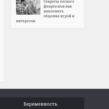
Секреты легкого
флирта или как
наполнить
общение игрой и
интересом
Беременность