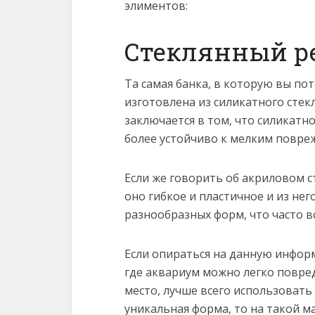
элиментов:
Стеклянный р
Та самая банка, в которую вы п
изготовлена из силикатного стек
заключается в том, что силикатно
более устойчиво к мелким повре
Если же говорить об акриловом с
оно гибкое и пластичное и из нег
разнообразных форм, что часто в
Если опираться на данную информ
где аквариум можно легко повре
место, лучше всего использовать
уникальная форма, то на такой м