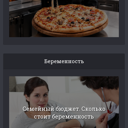
Беременность
Семейный бюджет. Сколько
стоит беременность