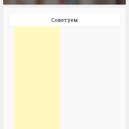
Советуем