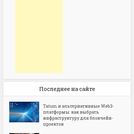
Последнее на сайте
Tatum и альтернативные Web3-
платформы: как выбрать
инфраструктуру для блокчейн-
проектов