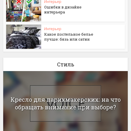
Интерьер
Ошибки в дизайне
интерьера
Интерьер
Какое постельное белье
лучше: бязь или сатин
Стиль
Кресло для парикмахерских: на что
обращать внимание при выборе?