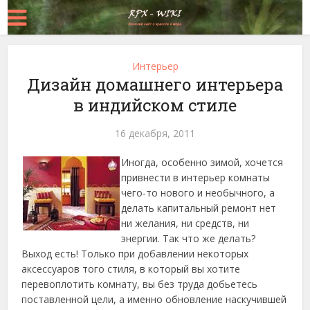
Интерьер
Дизайн домашнего интерьера
в индийском стиле
16 декабря, 2011
Иногда, особенно зимой, хочется
привнести в интерьер комнаты
чего-то нового и необычного, а
делать капитальный ремонт нет
ни желания, ни средств, ни
энергии. Так что же делать?
Выход есть! Только при добавлении некоторых
аксессуаров того стиля, в который вы хотите
перевоплотить комнату
, вы без труда добьетесь
поставленной цели, а именно обновление наскучившей