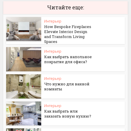
Читайте еще:
Интерьер
How Bespoke Fireplaces
Elevate Interior Design
and Transform Living
Spaces
Интерьер
Как выбрать напольное
покрытие для офиса?
Интерьер
Что нужно для ванной
комнаты
Интерьер
Как выбрать или
заказать новую кухню?