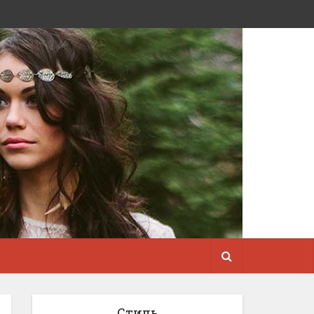
Стиль