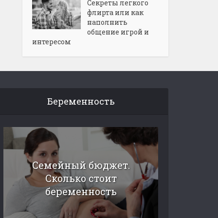
Секреты легкого
флирта или как
наполнить
общение игрой и
интересом
Беременность
Семейный бюджет.
Сколько стоит
беременность