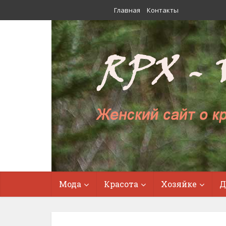
Главная
Контакты
Мода
Красота
Хозяйке
Д