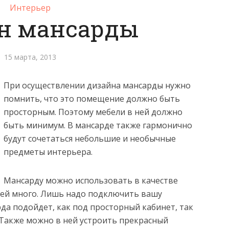
Интерьер
н мансарды
15 марта, 2013
При осуществлении дизайна мансарды нужно
помнить, что это помещение должно быть
просторным. Поэтому мебели в ней
должно
быть минимум. В мансарде также гармонично
будут сочетаться небольшие и необычные
предметы интерьера.
Мансарду можно использовать в качестве
 ней много. Лишь надо подключить вашу
да подойдет, как под просторный кабинет, так
 Также можно в ней устроить прекрасный