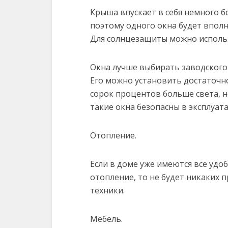
Крыша впускает в себя немного б
поэтому одного окна будет вполн
Для солнцезащиты можно исполь
Окна лучше выбирать заводского 
Его можно установить достаточно
сорок процентов больше света, н
такие окна безопасны в эксплуат
Отопление.
Если в доме уже имеются все удоб
отопление, то не будет никаких п
техники.
Мебель.