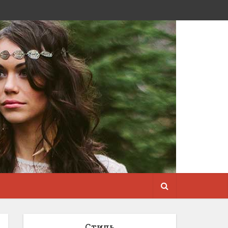
Стиль