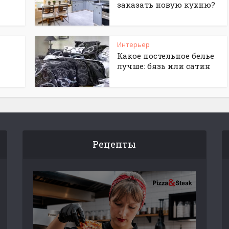
заказать новую кухню?
Интерьер
Какое постельное белье
лучше: бязь или сатин
Рецепты