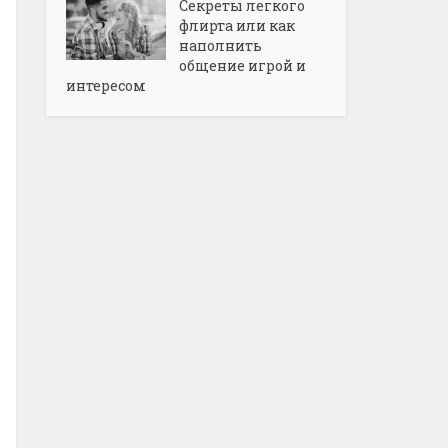
Секреты легкого
флирта или как
наполнить
общение игрой и
интересом