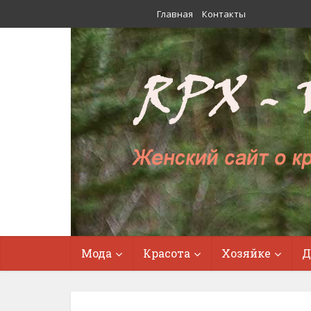
Главная
Контакты
Мода
Красота
Хозяйке
Д