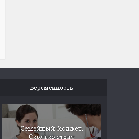
Беременность
Семейный бюджет.
Сколько стоит