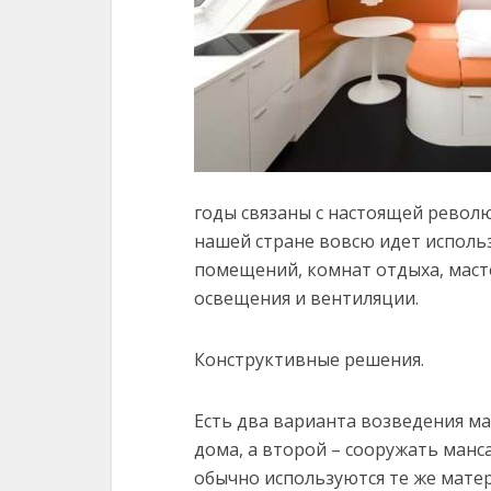
годы связаны с настоящей револю
нашей стране вовсю идет исполь
помещений, комнат отдыха, масте
освещения и вентиляции.
Конструктивные решения.
Есть два варианта возведения ма
дома, а второй – сооружать манс
обычно используются те же матери