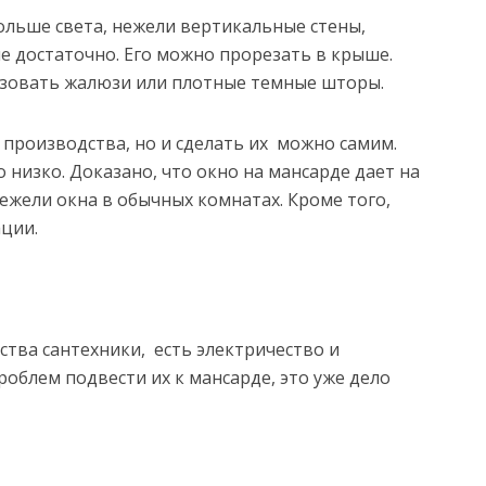
ольше света, нежели вертикальные стены,
е достаточно. Его можно прорезать в крыше.
зовать жалюзи или плотные темные шторы.
производства, но и сделать их можно самим.
 низко. Доказано, что окно на мансарде дает на
ежели окна в обычных комнатах. Кроме того,
ации.
ства сантехники, есть электричество и
роблем подвести их к мансарде, это уже дело