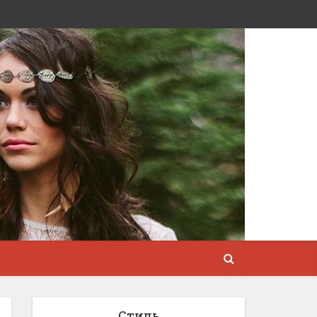
Стиль