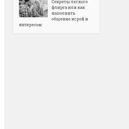
Секреты легкого
флирта или как
наполнить
общение игрой и
интересом