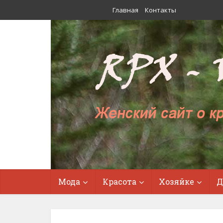
Главная
Контакты
Мода
Красота
Хозяйке
Д