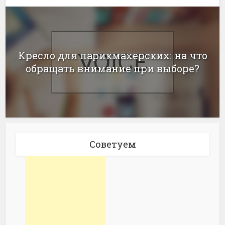
Кресло для парикмахерских: на что
обращать внимание при выборе?
Советуем