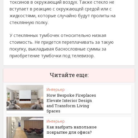
токсинов в окружающий воздух. Также стекло не
вступает в реакцию с окружающей средой или с
жидкостями, которые случайно будут пролиты на
стеклянную полку.
У стеклянных тумбочек относительно низкая
стоимость. Не придется переплачивать за такую
покупку, выкладывая баснословные суммы за
приобретение тумбочки под телевизор.
Читайте еще:
Интерьер
How Bespoke Fireplaces
Elevate Interior Design
and Transform Living
Spaces
Интерьер
Как выбрать напольное
покрытие для офиса?