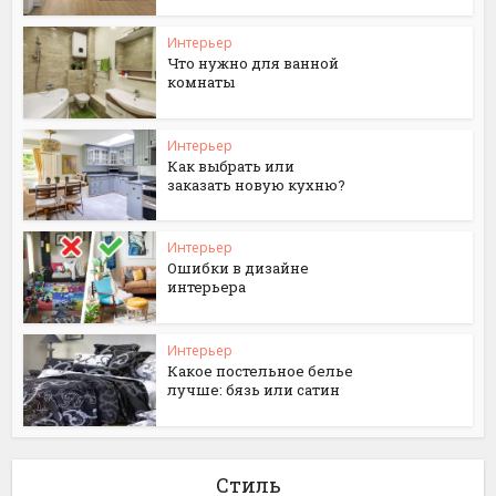
Интерьер
Что нужно для ванной
комнаты
Интерьер
Как выбрать или
заказать новую кухню?
Интерьер
Ошибки в дизайне
интерьера
Интерьер
Какое постельное белье
лучше: бязь или сатин
Стиль