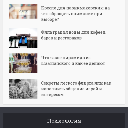
Кресло для парикмахерских: на
что обращать внимание при
выборе?
Фильтрация воды для кофеен,
баров и ресторанов
Что такое пирамида из
шампанского и как её делают
Секреты легкого флирта или как
наполнить общение игрой и
интересом
Психология