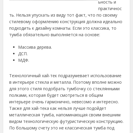
ьность и
практичнос
ть. Нельзя упускать из виду тот факт, что по своему
стилевому оформлению конструкция должна идеально
подходить к дизайну комнаты.
Если это классика, то
тумба обязательно выполняется на основе:
Массива дерева.
ДСП.
МДФ.
Технологичный хай-тек подразумевает использование
в интерьере стекла и металла. Поэтому вполне можно
для этого стиля подобрать тумбочку со стеклянными
полками, которая будет смотреться в общем
интерьере очень гармонично, невесомо и интересно.
Также для хай-тека как нельзя лучше подойдет
металлическая тумба, напоминающая своим внешним
видом технологическую футуристическую конструкцию.
По большому счету это не классическая тумба под