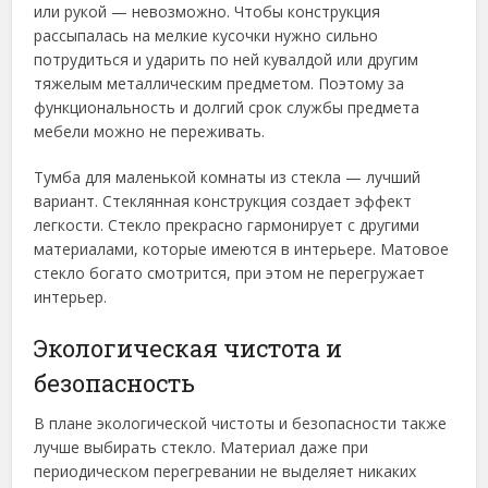
или рукой — невозможно. Чтобы конструкция
рассыпалась на мелкие кусочки нужно сильно
потрудиться и ударить по ней кувалдой или другим
тяжелым металлическим предметом. Поэтому за
функциональность и долгий срок службы предмета
мебели можно не переживать.
Тумба для маленькой комнаты из стекла — лучший
вариант. Стеклянная конструкция создает эффект
легкости. Стекло прекрасно гармонирует с другими
материалами, которые имеются в интерьере. Матовое
стекло богато смотрится, при этом не перегружает
интерьер.
Экологическая чистота и
безопасность
В плане экологической чистоты и безопасности также
лучше выбирать стекло. Материал даже при
периодическом перегревании не выделяет никаких