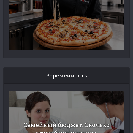
Беременность
Семейный бюджет. Сколько
стоит беременность