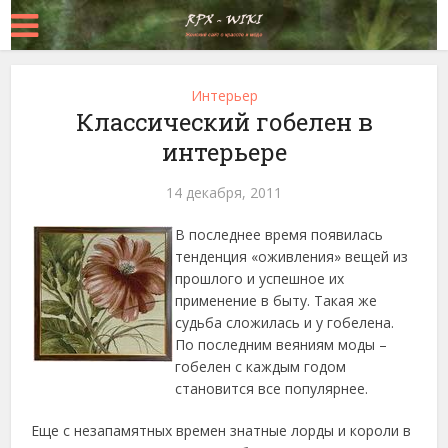
Интерьер
Классический гобелен в
интерьере
14 декабря, 2011
В последнее время появилась
тенденция «оживления» вещей из
прошлого и успешное их
применение в быту. Такая же
судьба сложилась и у гобелена.
По последним веяниям моды –
гобелен с каждым годом
становится все популярнее.
Еще с незапамятных времен знатные лорды и короли в