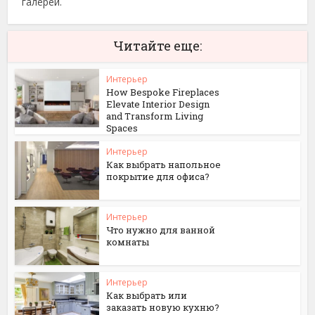
галереи.
Читайте еще:
Интерьер
How Bespoke Fireplaces
Elevate Interior Design
and Transform Living
Spaces
Интерьер
Как выбрать напольное
покрытие для офиса?
Интерьер
Что нужно для ванной
комнаты
Интерьер
Как выбрать или
заказать новую кухню?