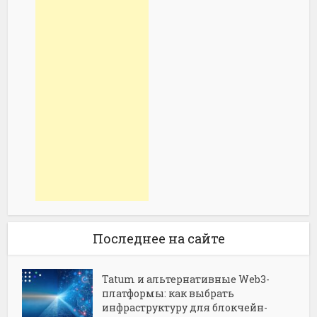
Последнее на сайте
Tatum и альтернативные Web3-
платформы: как выбрать
инфраструктуру для блокчейн-