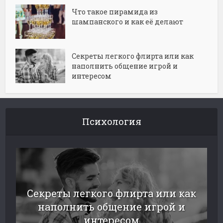
Что такое пирамида из
шампанского и как её делают
Секреты легкого флирта или как
наполнить общение игрой и
интересом
Психология
Секреты легкого флирта или как
наполнить общение игрой и
интересом