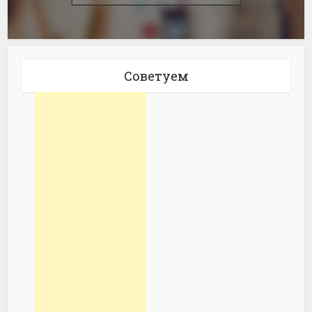
Советуем