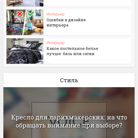
Интерьер
Ошибки в дизайне
интерьера
Интерьер
Какое постельное белье
лучше: бязь или сатин
Стиль
Кресло для парикмахерских: на что
обращать внимание при выборе?