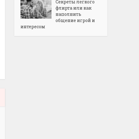
Секреты легкого
флирта или как
наполнить
общение игрой и
интересом