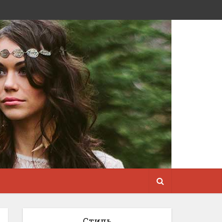
Стиль