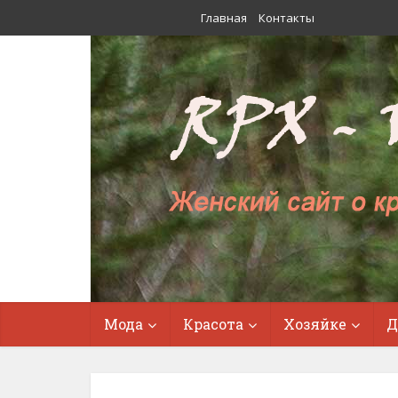
Главная
Контакты
Мода
Красота
Хозяйке
Д