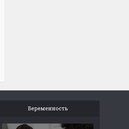
Беременность