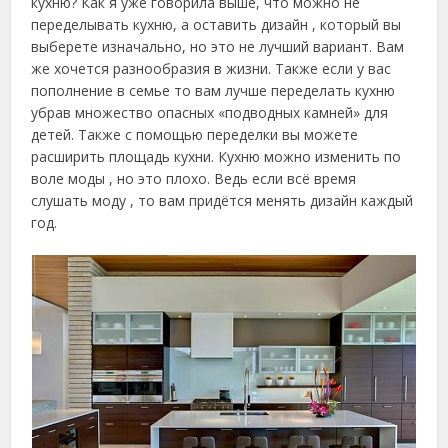
кухню? Как я уже говорила выше, что можно не
переделывать кухню, а оставить дизайн , который вы
выберете изначально, но это не лучший вариант. Вам
же хочется разнообразия в жизни. Также если у вас
пополнение в семье то вам лучше переделать кухню
убрав множество опасных «подводных камней» для
детей. Также с помощью переделки вы можете
расширить площадь кухни. Кухню можно изменить по
воле моды , но это плохо. Ведь если всё время
слушать моду , то вам придётся менять дизайн каждый
год.