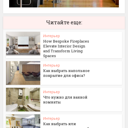
Читайте еще:
Интерьер
How Bespoke Fireplaces
Elevate Interior Design
and Transform Living
Spaces
Интерьер
Как выбрать напольное
покрытие для офиса?
Интерьер
Что нужно для ванной
комнаты
Интерьер
Как выбрать или