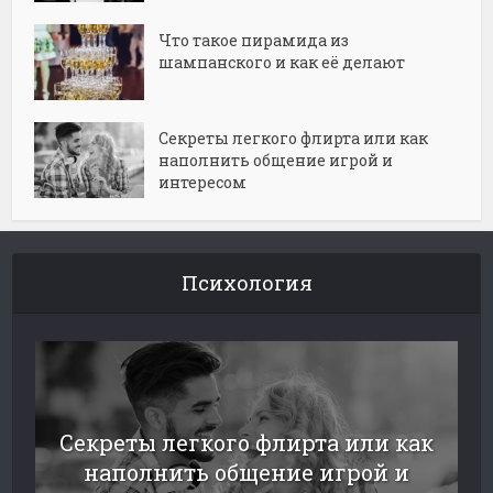
Что такое пирамида из
шампанского и как её делают
Секреты легкого флирта или как
наполнить общение игрой и
интересом
Психология
Секреты легкого флирта или как
наполнить общение игрой и