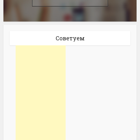
Советуем