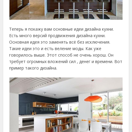
Теперь я покажу вам основные идеи дизайна кухни.
Есть много версий продвижения дизайна кухни.
Основная идея это заменять всё без исключения.
Такие идеи это и есть веление моды. Как уже
говорилось выше. Этот способ не очень хорош. Он
требует огромных вложений сил , денег и времени. Вот
пример такого дизайна.