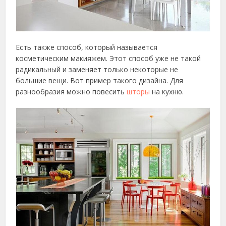
Есть также способ, который называется
косметическим макияжем. Этот способ уже не такой
радикальный и заменяет только некоторые не
большие вещи. Вот пример такого дизайна. Для
разнообразия можно повесить
шторы
на кухню.