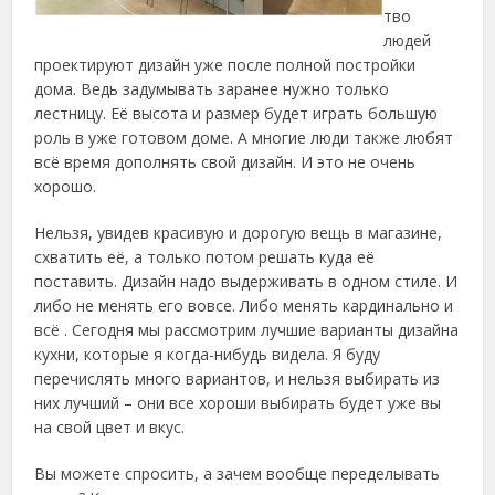
тво
людей
проектируют дизайн уже после полной постройки
дома.
Ведь задумывать заранее нужно только
лестницу. Её высота и размер будет играть большую
роль в уже готовом доме. А многие люди также любят
всё время дополнять свой дизайн. И это не очень
хорошо.
Нельзя, увидев красивую и дорогую вещь в магазине,
схватить её, а только потом решать куда её
поставить. Дизайн надо выдерживать в одном стиле. И
либо не менять его вовсе. Либо менять кардинально и
всё . Сегодня мы рассмотрим лучшие варианты дизайна
кухни, которые я когда-нибудь видела. Я буду
перечислять много вариантов, и нельзя выбирать из
них лучший – они все хороши выбирать будет уже вы
на свой цвет и вкус.
Вы можете спросить, а зачем вообще переделывать