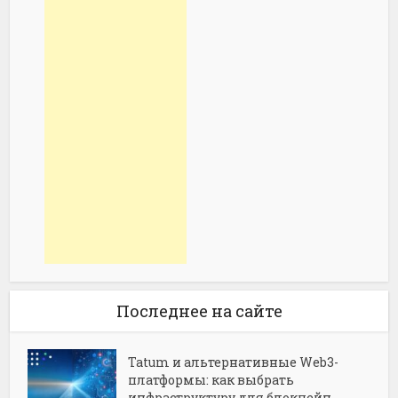
Последнее на сайте
Tatum и альтернативные Web3-
платформы: как выбрать
инфраструктуру для блокчейн-