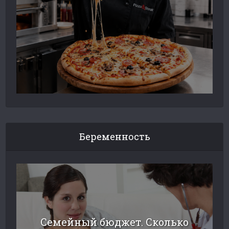
Беременность
Семейный бюджет. Сколько