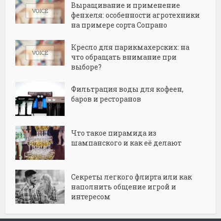
Выращивание и применение
фенхеля: особенности агротехники
на примере сорта Сопрано
Кресло для парикмахерских: на
что обращать внимание при
выборе?
Фильтрация воды для кофеен,
баров и ресторанов
Что такое пирамида из
шампанского и как её делают
Секреты легкого флирта или как
наполнить общение игрой и
интересом