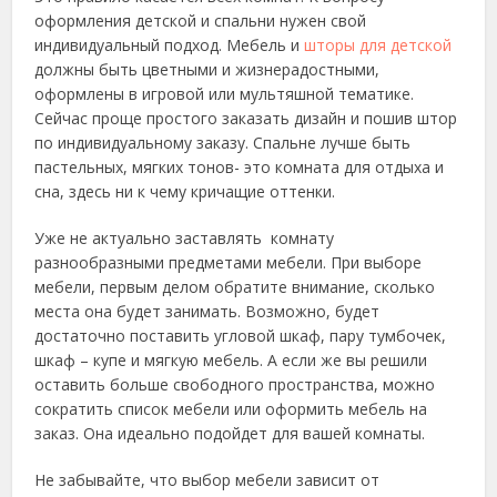
оформления детской и спальни нужен свой
индивидуальный подход. Мебель и
шторы для детской
должны быть цветными и жизнерадостными,
оформлены в игровой или мультяшной тематике.
Сейчас проще простого заказать дизайн и пошив штор
по индивидуальному заказу. Спальне лучше быть
пастельных, мягких тонов- это комната для отдыха и
сна, здесь ни к чему кричащие оттенки.
Уже не актуально заставлять комнату
разнообразными предметами мебели. При выборе
мебели, первым делом обратите внимание, сколько
места она будет занимать. Возможно, будет
достаточно поставить угловой шкаф, пару тумбочек,
шкаф – купе и мягкую мебель. А если же вы решили
оставить больше свободного пространства, можно
сократить список мебели или оформить мебель на
заказ. Она идеально подойдет для вашей комнаты.
Не забывайте, что выбор мебели зависит от