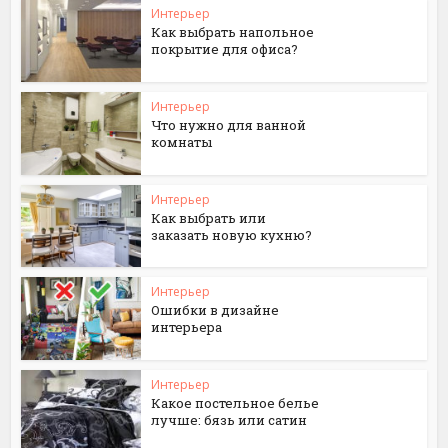
Интерьер
Как выбрать напольное
покрытие для офиса?
Интерьер
Что нужно для ванной
комнаты
Интерьер
Как выбрать или
заказать новую кухню?
Интерьер
Ошибки в дизайне
интерьера
Интерьер
Какое постельное белье
лучше: бязь или сатин