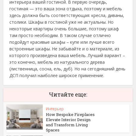
интерьера вашей гостиной. В первую очередь,
гостиная — это ваша зона отдыха, поэтому и мебель
здесь должна быть соответствующая: кресла, диваны,
столики. Шкафы в гостиной уже не актуальны. Но
некоторые квартиры очень большие, поэтому шкаф
там просто необходим. В таком случае отлично
подойдут красивые шкафы – купе или лучше всего
встроенные шкафы. Не забывайте и о материале, из
которого произведена ваша мебель. Лучший вариант –
это конечно, мебель из натурального дерева
(лиственница, сосна, ель, дуб). Но на сегодняшний день
ДСП получил наиболее широкое применение.
Читайте еще:
Интерьер
How Bespoke Fireplaces
Elevate Interior Design
and Transform Living
Spaces