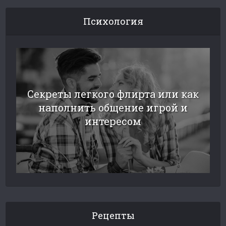
Психология
Секреты легкого флирта или как
наполнить общение игрой и
интересом
Рецепты