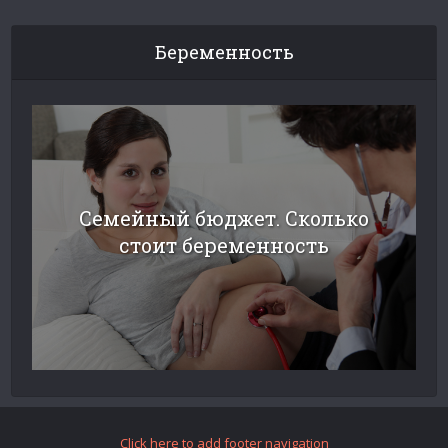
Беременность
Семейный бюджет. Сколько
стоит беременность
Click here to add footer navigation