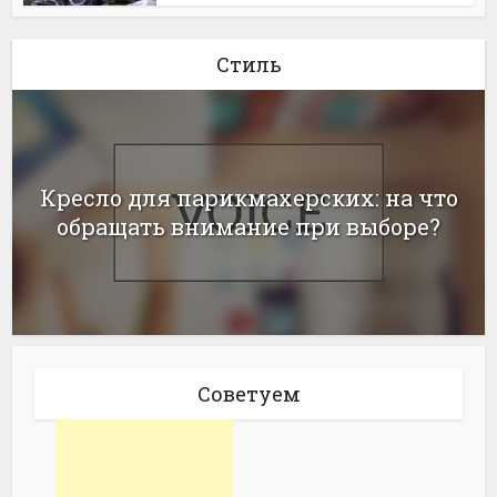
Стиль
Кресло для парикмахерских: на что
обращать внимание при выборе?
Советуем