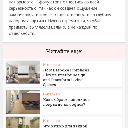
натюрморта. К фону стоит отнестись со всей
серьезностью, так как он создает ощущение
законченности и несет ответственность за глубину
панорамы картины. Нужно стремиться, чтобы
предметы выглядели цельно, а не каждый по
отдельности.
Читайте еще:
Интерьер
How Bespoke Fireplaces
Elevate Interior Design
and Transform Living
Spaces
Интерьер
Как выбрать напольное
покрытие для офиса?
Интерьер
Что нужно для ванной