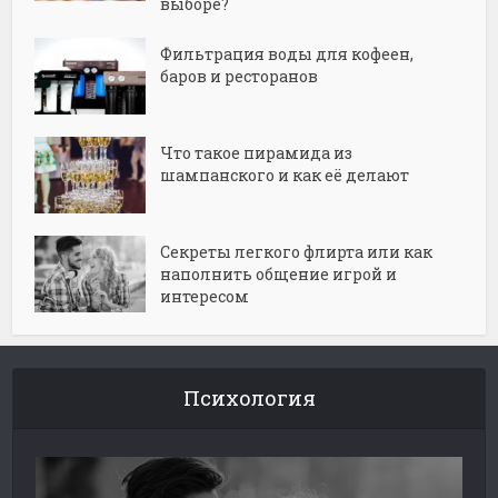
выборе?
Фильтрация воды для кофеен,
баров и ресторанов
Что такое пирамида из
шампанского и как её делают
Секреты легкого флирта или как
наполнить общение игрой и
интересом
Психология