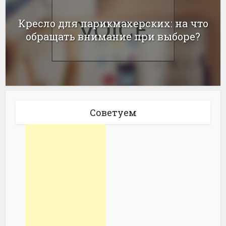
Кресло для парикмахерских: на что
обращать внимание при выборе?
Советуем