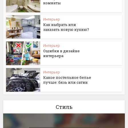
комнаты
Интерьер
Как выбрать или
заказать новую кухню?
Интерьер
Ошибки в дизайне
интерьера
Интерьер
Какое постельное белье
лучше: бязь или сатин
Стиль