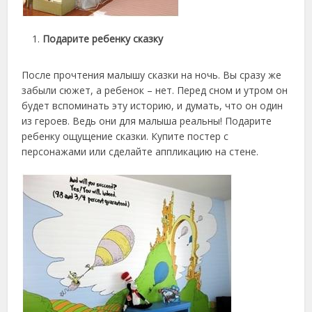
Подарите ребенку сказку
После прочтения малышу сказки на ночь. Вы сразу же
забыли сюжет, а ребенок – нет. Перед сном и утром он
будет вспоминать эту историю, и думать, что он один
из героев. Ведь они для малыша реальны! Подарите
ребенку ощущение сказки. Купите постер с
персонажами или сделайте аппликацию на стене.