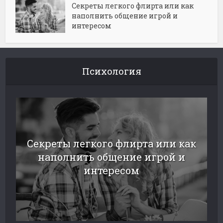
Секреты легкого флирта или как
наполнить общение игрой и
интересом
Психология
Секреты легкого флирта или как
наполнить общение игрой и
интересом