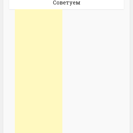
Советуем