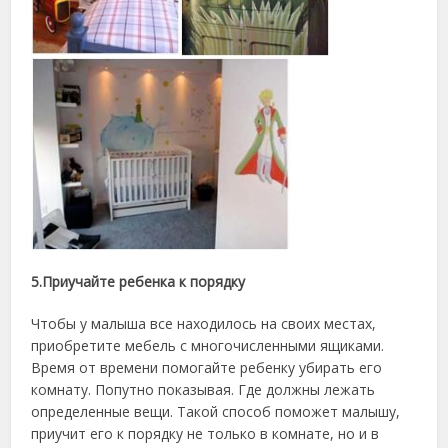
5.Приучайте ребенка к порядку
Чтобы у малыша все находилось на своих местах,
приобретите мебель с многочисленными ящиками.
Время от времени помогайте ребенку убирать его
комнату. Попутно показывая. Где должны лежать
определенные вещи. Такой способ поможет малышу,
приучит его к порядку не только в комнате, но и в