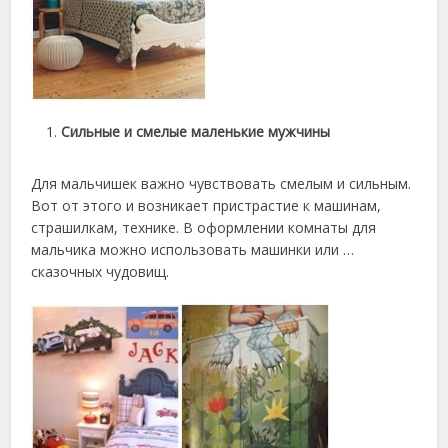
Сильные и смелые маленькие мужчины
Для мальчишек важно чувствовать смелым и сильным.
Вот от этого и возникает пристрастие к машинам,
страшилкам, технике. В оформлении комнаты для
мальчика можно использовать машинки или …
сказочных чудовищ.