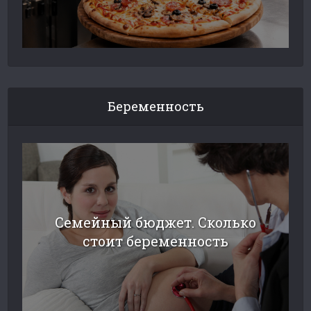
Беременность
Семейный бюджет. Сколько
стоит беременность