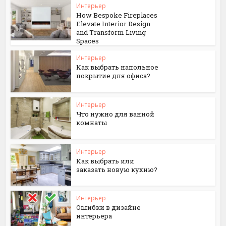
Интерьер
How Bespoke Fireplaces
Elevate Interior Design
and Transform Living
Spaces
Интерьер
Как выбрать напольное
покрытие для офиса?
Интерьер
Что нужно для ванной
комнаты
Интерьер
Как выбрать или
заказать новую кухню?
Интерьер
Ошибки в дизайне
интерьера