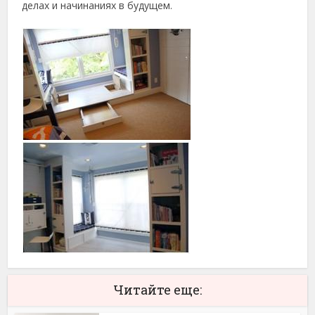
делах и начинаниях в будущем.
Читайте еще: