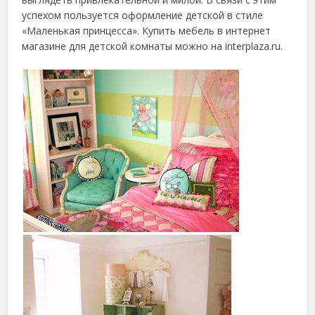
успехом пользуется оформление детской в стиле
«Маленькая принцесса». Купить мебель в интернет
магазине для детской комнаты можно на interplaza.ru.