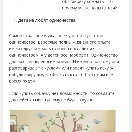
обстановку комнаты. Так
почему же не попытаться?
Дети не любят одиночества
Самое страшное и ужасное чувство в детстве-
одиночество. Взрослые полны жизненного опыта,
имеют друзей и могут сполна насладиться
одиночеством. А у детей все наоборот. Одиночество
для них – непереносимая мука. И именно поэтому они
разговаривают с куклами или просят купить какую-
нибудь зверушку, чтобы хоть кто-то был с ним все
время рядом.
Если купить собачку нет возможности, то создайте
для ребенка мир, где ему не будет скучно.