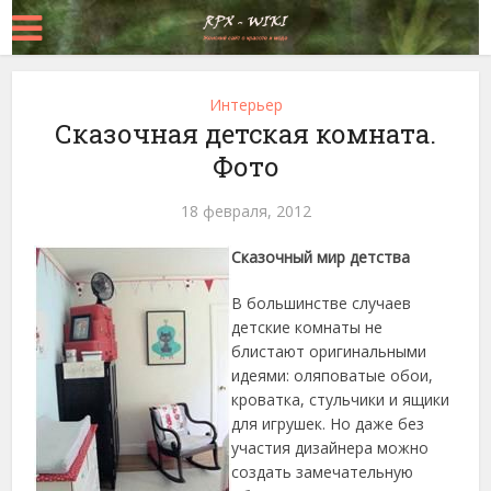
Интерьер
Сказочная детская комната.
Фото
18 февраля, 2012
Сказочный мир детства
В большинстве случаев
детские комнаты не
блистают оригинальными
идеями: оляповатые обои,
кроватка, стульчики и ящики
для игрушек. Но даже без
участия дизайнера можно
создать замечательную