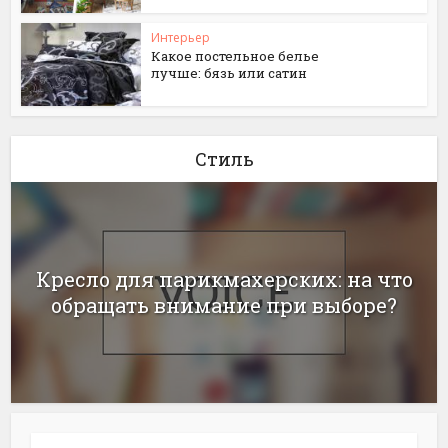
Интерьер
Какое постельное белье
лучше: бязь или сатин
Стиль
Кресло для парикмахерских: на что
обращать внимание при выборе?