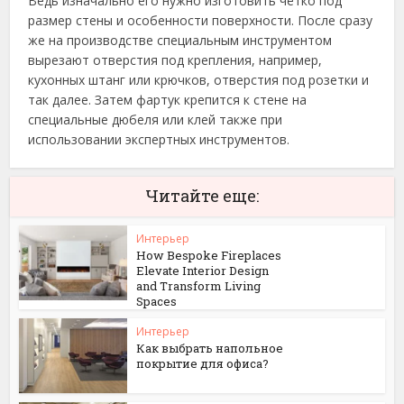
Ведь изначально его нужно изготовить чётко под
размер стены и особенности поверхности. После сразу
же на производстве специальным инструментом
вырезают отверстия под крепления, например,
кухонных штанг или крючков, отверстия под розетки и
так далее. Затем фартук крепится к стене на
специальные дюбеля или клей также при
использовании экспертных инструментов.
Читайте еще:
Интерьер
How Bespoke Fireplaces
Elevate Interior Design
and Transform Living
Spaces
Интерьер
Как выбрать напольное
покрытие для офиса?