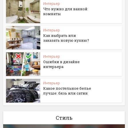
Интерьер
Что нужно для ванной
комнаты
Интерьер
Как выбрать или
заказать новую кухню?
Интерьер
Ошибки в дизайне
интерьера
Интерьер
Какое постельное белье
лучше: бязь или сатин
Стиль