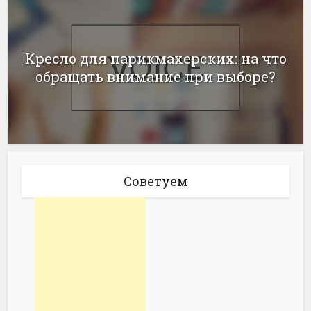
Кресло для парикмахерских: на что
обращать внимание при выборе?
Советуем