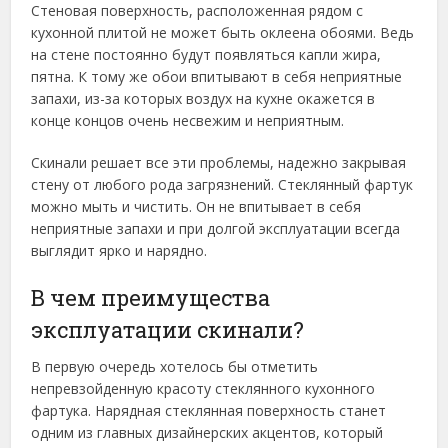
Стеновая поверхность, расположенная рядом с
кухонной плитой не может быть оклеена обоями. Ведь
на стене постоянно будут появляться капли жира,
пятна. К тому же обои впитывают в себя неприятные
запахи, из-за которых воздух на кухне окажется в
конце концов очень несвежим и неприятным.
Скинали решает все эти проблемы, надежно закрывая
стену от любого рода загрязнений. Стеклянный фартук
можно мыть и чистить. Он не впитывает в себя
неприятные запахи и при долгой эксплуатации всегда
выглядит ярко и нарядно.
В чем преимущества
эксплуатации скинали?
В первую очередь хотелось бы отметить
непревзойденную красоту стеклянного кухонного
фартука. Нарядная стеклянная поверхность станет
одним из главных дизайнерских акцентов, который