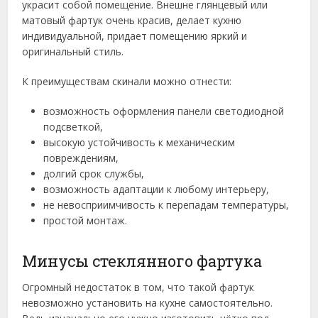
украсит собой помещение. Внешне глянцевый или
матовый фартук очень красив, делает кухню
индивидуальной, придает помещению яркий и
оригинальный стиль.
К преимуществам скинали можно отнести:
возможность оформления панели светодиодной
подсветкой,
высокую устойчивость к механическим
повреждениям,
долгий срок службы,
возможность адаптации к любому интерьеру,
не невосприимчивость к перепадам температуры,
простой монтаж.
Минусы стеклянного фартука
Огромный недостаток в том, что такой фартук
невозможно установить на кухне самостоятельно.