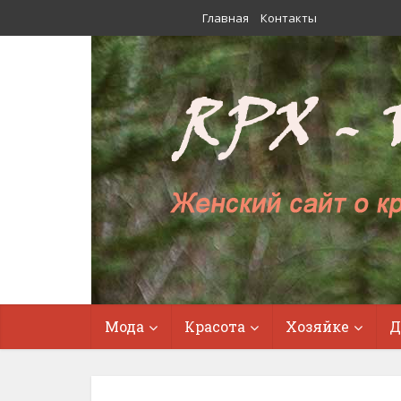
Главная
Контакты
Мода
Красота
Хозяйке
Д