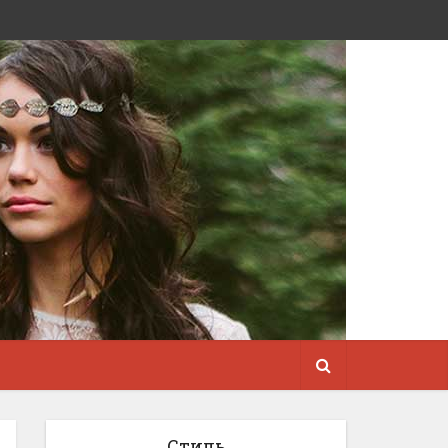
Стиль