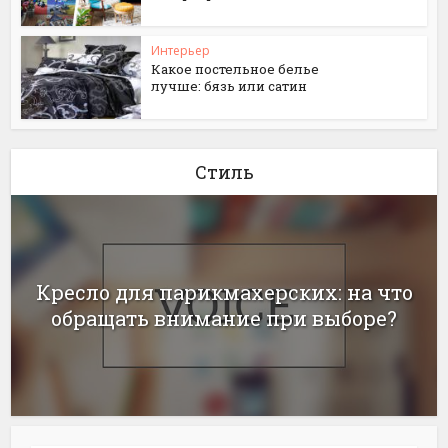
Интерьер
Какое постельное белье
лучше: бязь или сатин
Стиль
Кресло для парикмахерских: на что
обращать внимание при выборе?