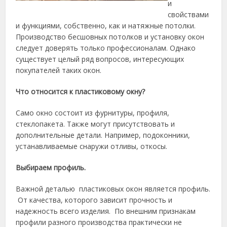
и
свойствами
и функциями, собственно, как и натяжные потолки.
Производство бесшовных потолков и установку окон
следует доверять только профессионалам. Однако
существует целый ряд вопросов, интересующих
покупателей таких окон.
Что относится к пластиковому окну?
Само окно состоит из фурнитуры, профиля,
стеклопакета. Также могут присутствовать и
дополнительные детали. Например, подоконники,
устанавливаемые снаружи отливы, откосы.
Выбираем профиль.
Важной деталью пластиковых окон является профиль.
От качества, которого зависит прочность и
надежность всего изделия. По внешним признакам
профили разного производства практически не