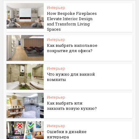
Интерьер
How Bespoke Fireplaces
Elevate Interior Design
and Transform Living
Spaces
Интерьер
Как выбрать напольное
покрытие для офиса?
Интерьер
Что нужно для ванной
комнаты
Интерьер
Как выбрать или
заказать новую кухню?
Интерьер
Ошибки в дизайне
интерьера