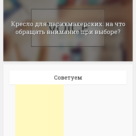
Кресло для парикмахерских: на что
обращать внимание при выборе?
Советуем