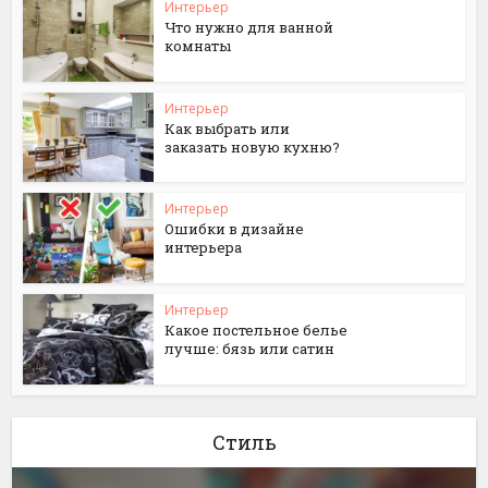
Интерьер
Что нужно для ванной
комнаты
Интерьер
Как выбрать или
заказать новую кухню?
Интерьер
Ошибки в дизайне
интерьера
Интерьер
Какое постельное белье
лучше: бязь или сатин
Стиль