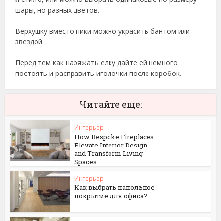
шары, но разных цветов.
Верхушку вместо пики можно украсить бантом или
звездой.
Перед тем как наряжать елку дайте ей немного
постоять и расправить иголочки после коробок.
Читайте еще:
Интерьер
How Bespoke Fireplaces
Elevate Interior Design
and Transform Living
Spaces
Интерьер
Как выбрать напольное
покрытие для офиса?