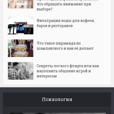
что обращать внимание при
выборе?
Фильтрация воды для кофеен,
баров и ресторанов
Что такое пирамида из
шампанского и как её делают
Секреты легкого флирта или как
наполнить общение игрой и
интересом
Психология