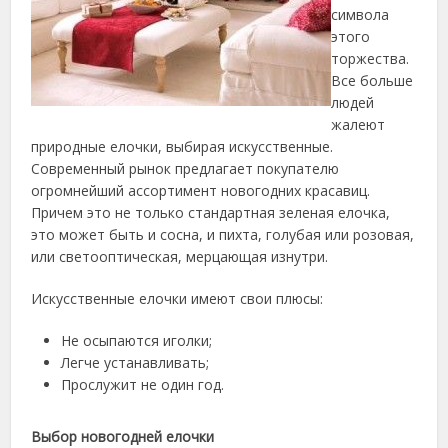
символа
этого
торжества.
Все больше
людей
жалеют
природные елочки, выбирая искусственные.
Современный рынок предлагает покупателю
огромнейший ассортимент новогодних красавиц.
Причем это не только стандартная зеленая елочка,
это может быть и сосна, и пихта, голубая или розовая,
или светооптическая, мерцающая изнутри.
Искусственные елочки имеют свои плюсы:
Не осыпаются иголки;
Легче устанавливать;
Прослужит не один год.
Выбор новогодней елочки