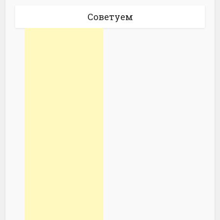
Советуем