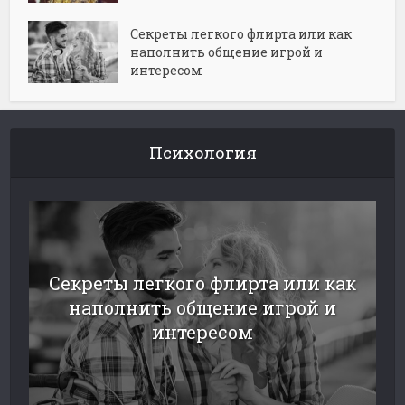
Секреты легкого флирта или как
наполнить общение игрой и
интересом
Психология
Секреты легкого флирта или как
наполнить общение игрой и
интересом