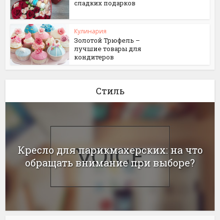
сладких подарков
Кулинария
Золотой Трюфель –
лучшие товары для
кондитеров
Стиль
Кресло для парикмахерских: на что
обращать внимание при выборе?