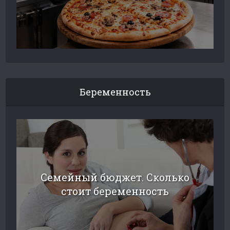
Беременность
Семейный бюджет. Сколько
стоит беременность