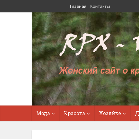
Главная
Контакты
Мода
Красота
Хозяйке
Д