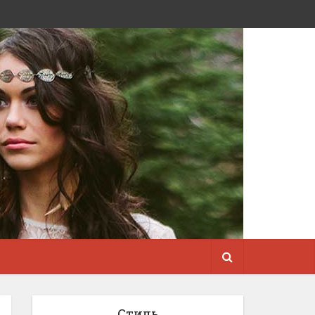
Стиль