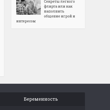
Секреты легкого
флирта или как
наполнить
общение игрой и
интересом
Беременность