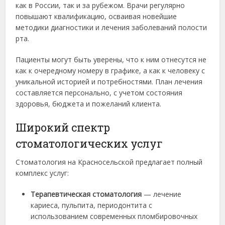
как в России, так и за рубежом. Врачи регулярно
повышают квалификацию, осваивая новейшие
методики диагностики и лечения заболеваний полости
рта.
Пациенты могут быть уверены, что к ним отнесутся не
как к очередному номеру в графике, а как к человеку с
уникальной историей и потребностями. План лечения
составляется персонально, с учетом состояния
здоровья, бюджета и пожеланий клиента.
Широкий спектр
стоматологических услуг
Стоматология на Красносельской предлагает полный
комплекс услуг:
Терапевтическая стоматология
— лечение
кариеса, пульпита, периодонтита с
использованием современных пломбировочных