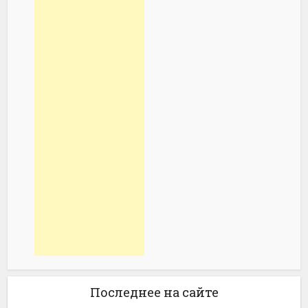
Последнее на сайте