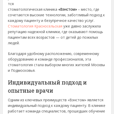
тся
стоматологическая клиника
«Вэнстом»
– место, где
сочетаются высокие технологии, заботливый подход к
каждому пациенту и безупречное качество услуг.
Стоматология Красносельская
уже давно заслужила
репутацию надежной клиники, где оказывают помощь
пациентам всех возрастов — от детей до пожилых
людей.
Благодаря удобному расположению, современному
оборудованию и команде профессионалов, эта
стоматология стала выбором многих жителей Москвы
и Подмосковья.
Индивидуальный подход и
опытные врачи
Одним из ключевых преимуществ «Вэнстом» является
индивидуальный подход к каждому пациенту. В клинике
работает команда специалистов, прошедших обучение