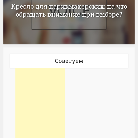
Кресло для парикмахерских: на что
обращать внимание при выборе?
Советуем