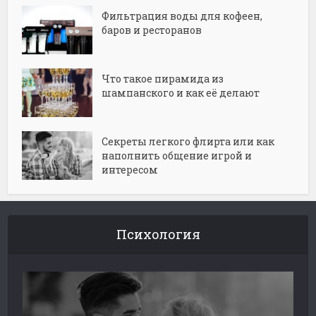
Фильтрация воды для кофеен,
баров и ресторанов
Что такое пирамида из
шампанского и как её делают
Секреты легкого флирта или как
наполнить общение игрой и
интересом
Психология