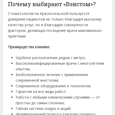
Почему выбирают «Вэнстом»?
Стоматология на Красносельской пользуется
доверием пациентов не только благодаря высокому
качеству услуг, но и благодаря совокупности
факторов, делающих посещение врача максимально
приятным:
Преимущества клиники:
Удобное расположение рядом с метро;
Высококвалифицированные врачи с многолетним
опытом;
Безболезненное лечение с применением
современной анестезии;
Современное оборудование и технологии;
Гарантия на все виды работ;
Работа с любыми клиническими случаями — от
простых до самых сложных;
Гибкая система скидок и акций;
Индивидуальный подход к каждому пациенту.