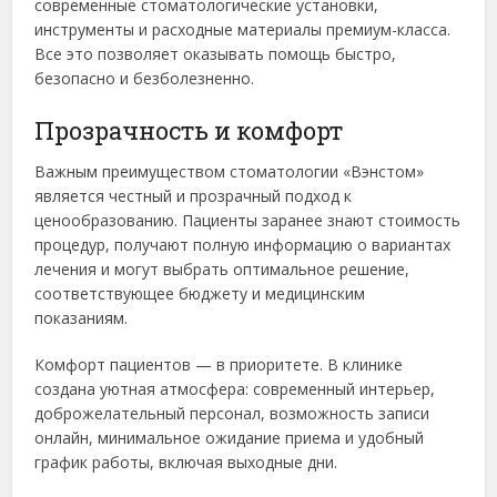
современные стоматологические установки,
инструменты и расходные материалы премиум-класса.
Все это позволяет оказывать помощь быстро,
безопасно и безболезненно.
Прозрачность и комфорт
Важным преимуществом стоматологии «Вэнстом»
является честный и прозрачный подход к
ценообразованию. Пациенты заранее знают стоимость
процедур, получают полную информацию о вариантах
лечения и могут выбрать оптимальное решение,
соответствующее бюджету и медицинским
показаниям.
Комфорт пациентов — в приоритете. В клинике
создана уютная атмосфера: современный интерьер,
доброжелательный персонал, возможность записи
онлайн, минимальное ожидание приема и удобный
график работы, включая выходные дни.