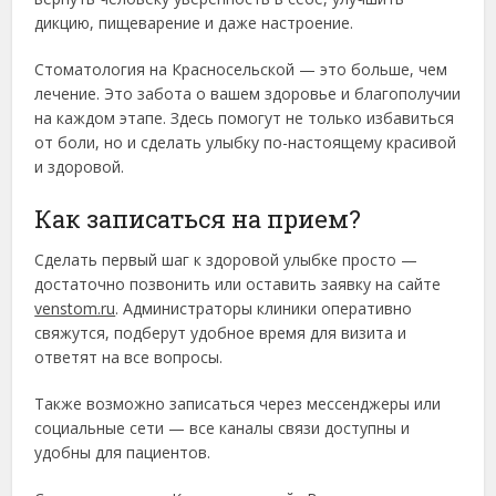
дикцию, пищеварение и даже настроение.
Стоматология на Красносельской — это больше, чем
лечение. Это забота о вашем здоровье и благополучии
на каждом этапе. Здесь помогут не только избавиться
от боли, но и сделать улыбку по-настоящему красивой
и здоровой.
Как записаться на прием?
Сделать первый шаг к здоровой улыбке просто —
достаточно позвонить или оставить заявку на сайте
venstom.ru
. Администраторы клиники оперативно
свяжутся, подберут удобное время для визита и
ответят на все вопросы.
Также возможно записаться через мессенджеры или
социальные сети — все каналы связи доступны и
удобны для пациентов.