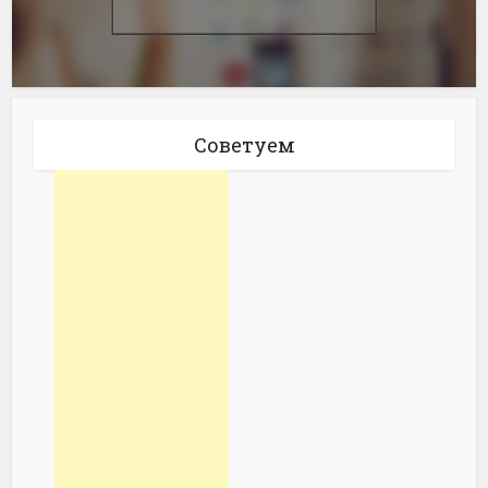
Советуем