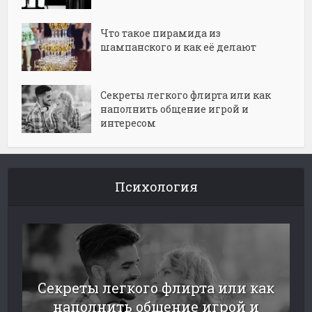
Что такое пирамида из
шампанского и как её делают
Секреты легкого флирта или как
наполнить общение игрой и
интересом
Психология
Секреты легкого флирта или как
наполнить общение игрой и