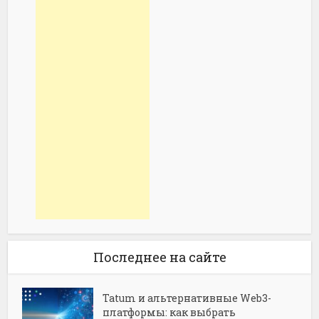
Последнее на сайте
Tatum и альтернативные Web3-
платформы: как выбрать