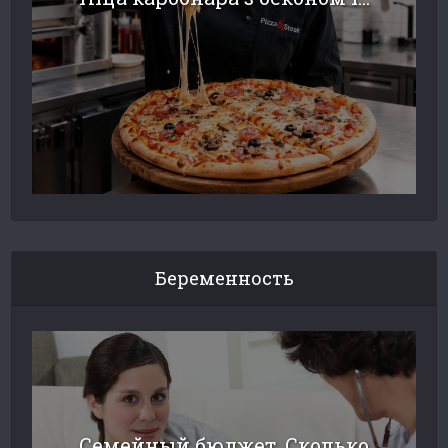
Беременность
Семейный бюджет. Сколько