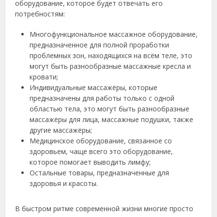
оборудование, которое будет отвечать его
потребностям:
Многофункциональное массажное оборудование,
предназначенное для полной проработки
проблемных зон, находящихся на всём теле, это
могут быть разнообразные массажные кресла и
кровати;
Индивидуальные массажёры, которые
предназначены для работы только с одной
областью тела, это могут быть разнообразные
массажёры для лица, массажные подушки, также
другие массажёры;
Медицинское оборудование, связанное со
здоровьем, чаще всего это оборудование,
которое помогает выводить лимфу;
Остальные товары, предназначенные для
здоровья и красоты.
В быстром ритме современной жизни многие просто