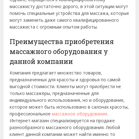
массажисту достаточно дорого, в этой ситуации могут
помочь специальные устройства для массажа, которые
могут заменить даже самого квалифицированного
массажиста с огромным опытом работы.
Преимущества приобретения
массажного оборудования у
данной компании
Компания предлагает множество товаров,
предназначенных для красоты и здоровья по самой
выгодной стоимости. Клиенты могут приобрести не
только массажёры, предназначенные для
индивидуального использования, но и оборудование,
которое может быть использовано в салонах красоты,
профессиональное
массажное оборудование
.
Интернет-магазин специализируется на продаже
разнообразного массажного оборудования. Любой
клиент данной компании может найти именно то