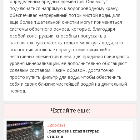
определенных вредных элементов. Они могут
подключаться напрямую к водопроводному крану,
обеспечивая непрерывный поток чистой воды. Для
еще более тщательной очистки могут применяться
системы обратного осмоса, которые, благодаря
особой конструкции, способны пропускать в
накопительную емкость только молекулы воды, что
полностью исключает присутствие каких-либо
негативных элементов в ней. Для придания природного
уровня минерализации, ее дополнительно обогащают
солевым составом. Таким образом, достаточно
просто купить фильтр для воды, чтобы обеспечить
себя и своих близких чистейшей водой на длительный
период.
Читайте еще:
Здоровье
Гравировка клавиатуры:
стиль и