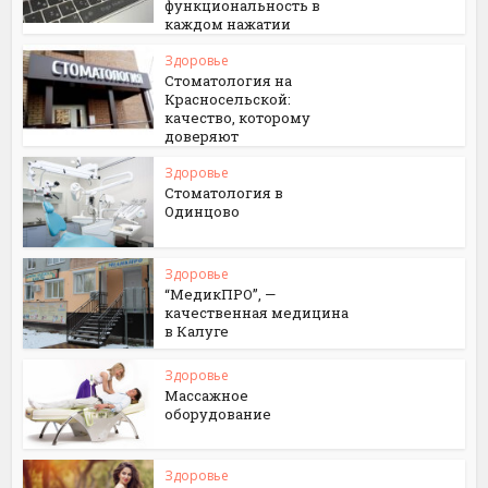
функциональность в
каждом нажатии
Здоровье
Стоматология на
Красносельской:
качество, которому
доверяют
Здоровье
Стоматология в
Одинцово
Здоровье
“МедикПРО”, —
качественная медицина
в Калуге
Здоровье
Массажное
оборудование
Здоровье