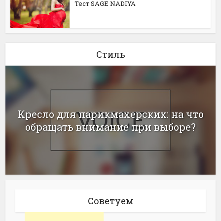
Тест SAGE NADIYA
Стиль
Кресло для парикмахерских: на что
обращать внимание при выборе?
Советуем