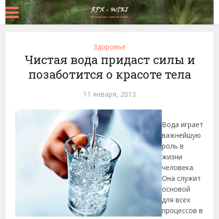
Здоровье
Чистая вода придаст силы и
позаботится о красоте тела
11 января, 2013
Вода играет
важнейшую
роль в
жизни
человека.
Она служит
основой
для всех
процессов в