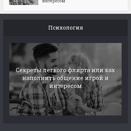
интересом
Психология
Секреты легкого флирта или как
наполнить общение игрой и
интересом