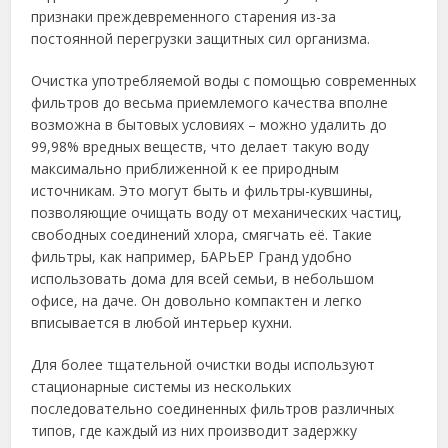
признаки преждевременного старения из-за
постоянной перегрузки защитных сил организма.
Очистка употребляемой воды с помощью современных
фильтров до весьма приемлемого качества вполне
возможна в бытовых условиях – можно удалить до
99,98% вредных веществ, что делает такую воду
максимально приближенной к ее природным
источникам. Это могут быть и фильтры-кувшины,
позволяющие очищать воду от механических частиц,
свободных соединений хлора, смягчать её. Такие
фильтры, как например, БАРЬЕР Гранд удобно
использовать дома для всей семьи, в небольшом
офисе, на даче. Он довольно компактен и легко
вписывается в любой интерьер кухни.
Для более тщательной очистки воды используют
стационарные системы из нескольких
последовательно соединенных фильтров различных
типов, где каждый из них производит задержку