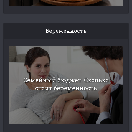
Беременность
Семейный бюджет. Сколько
стоит беременность