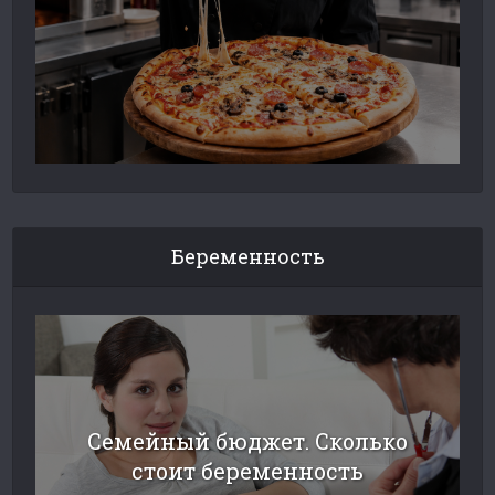
Беременность
Семейный бюджет. Сколько
стоит беременность