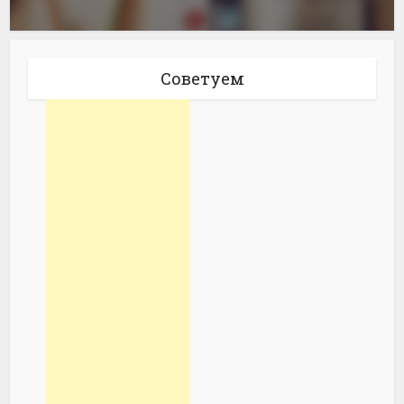
Советуем