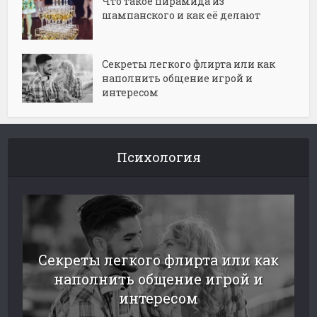
Что такое пирамида из
шампанского и как её делают
Секреты легкого флирта или как
наполнить общение игрой и
интересом
Психология
Секреты легкого флирта или как
наполнить общение игрой и
интересом