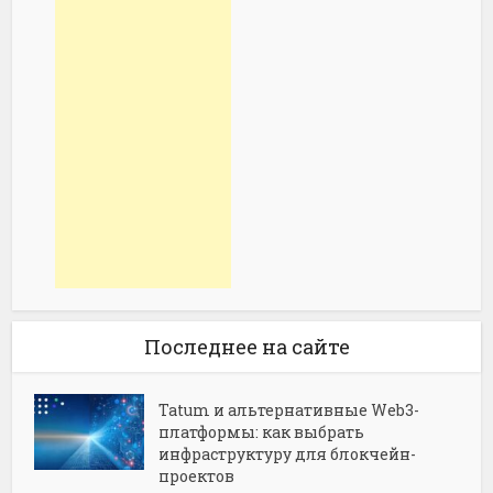
Последнее на сайте
Tatum и альтернативные Web3-
платформы: как выбрать
инфраструктуру для блокчейн-
проектов