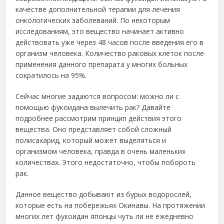
качестве дополнительной терапии для лечения
онкологических заболеваний. По некоторым
исследованиям, это вещество начинает активно
действовать уже через 48 часов после введения его в
организм человека. Количество раковых клеток после
применения данного препарата у многих больных
сократилось на 95%.
Сейчас многие задаются вопросом: можно ли с
помощью фукоидана вылечить рак? Давайте
подробнее рассмотрим принцип действия этого
вещества. Оно представляет собой сложный
полисахарид, который может выделяться и
организмом человека, правда в очень маленьких
количествах. Этого недостаточно, чтобы побороть
рак.
Данное вещество добывают из бурых водорослей,
которые есть на побережьях Окинавы. На протяжении
многих лет фукоидан японцы чуть ли не ежедневно