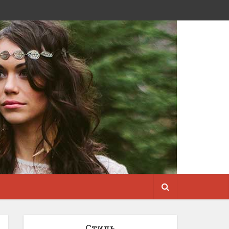
Стиль