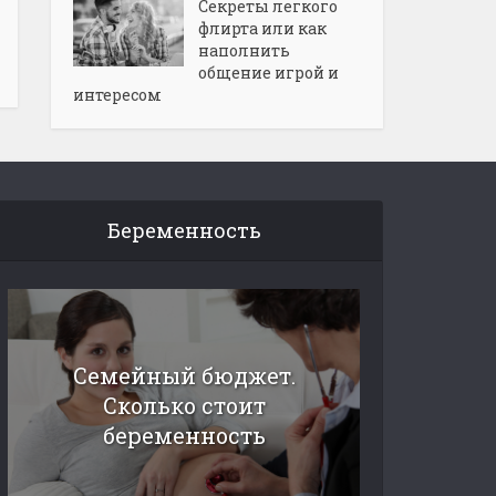
Секреты легкого
флирта или как
наполнить
общение игрой и
интересом
Беременность
Семейный бюджет.
Сколько стоит
беременность