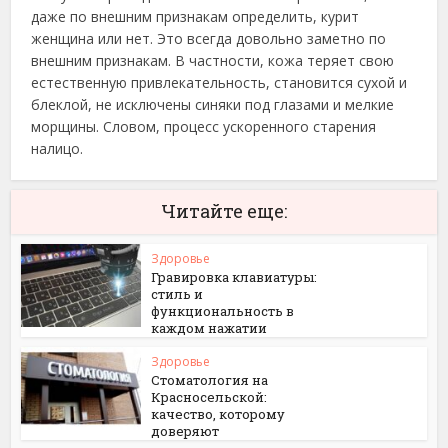
даже по внешним признакам определить, курит
женщина или нет. Это всегда довольно заметно по
внешним признакам. В частности, кожа теряет свою
естественную привлекательность, становится сухой и
блеклой, не исключены синяки под глазами и мелкие
морщины. Словом, процесс ускоренного старения
налицо.
Читайте еще:
Здоровье
Гравировка клавиатуры:
стиль и
функциональность в
каждом нажатии
Здоровье
Стоматология на
Красносельской:
качество, которому
доверяют