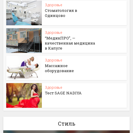
Здоровье
Стоматология в
Одинцово
Здоровье
“МедикПРО”, —
качественная медицина
в Калуге
Здоровье
Массажное
оборудование
Здоровье
Тест SAGE NADIYA
Стиль