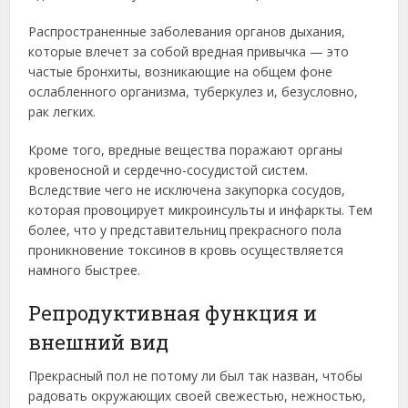
Распространенные заболевания органов дыхания,
которые влечет за собой вредная привычка — это
частые бронхиты, возникающие на общем фоне
ослабленного организма, туберкулез и, безусловно,
рак легких.
Кроме того, вредные вещества поражают органы
кровеносной и сердечно-сосудистой систем.
Вследствие чего не исключена закупорка сосудов,
которая провоцирует микроинсульты и инфаркты. Тем
более, что у представительниц прекрасного пола
проникновение токсинов в кровь осуществляется
намного быстрее.
Репродуктивная функция и
внешний вид
Прекрасный пол не потому ли был так назван, чтобы
радовать окружающих своей свежестью, нежностью,