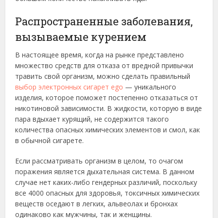
Распространенные заболевания,
вызываемые курением
В настоящее время, когда на рынке представлено
множество средств для отказа от вредной привычки
травить свой организм, можно сделать правильный
выбор электронных сигарет ego
— уникального
изделия, которое поможет постепенно отказаться от
никотиновой зависимости. В жидкости, которую в виде
пара вдыхает курящий, не содержится такого
количества опасных химических элементов и смол, как
в обычной сигарете.
Если рассматривать организм в целом, то очагом
поражения является дыхательная система. В данном
случае нет каких-либо гендерных различий, поскольку
все 4000 опасных для здоровья, токсичных химических
веществ оседают в легких, альвеолах и бронхах
одинаково как мужчины, так и женщины.