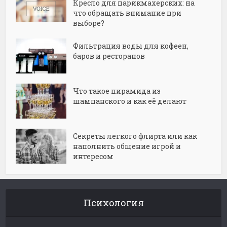
Кресло для парикмахерских: на
что обращать внимание при
выборе?
Фильтрация воды для кофеен,
баров и ресторанов
Что такое пирамида из
шампанского и как её делают
Секреты легкого флирта или как
наполнить общение игрой и
интересом
Психология