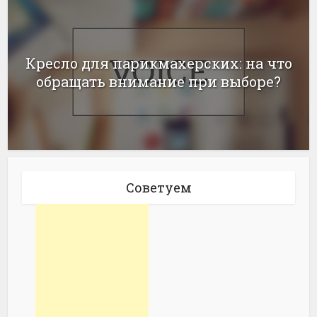
Кресло для парикмахерских: на что
обращать внимание при выборе?
Советуем