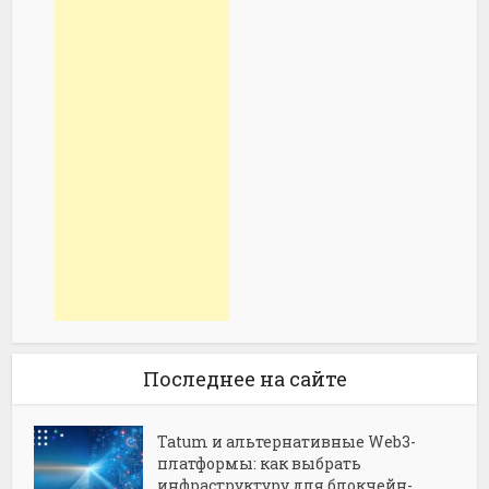
Последнее на сайте
Tatum и альтернативные Web3-
платформы: как выбрать
инфраструктуру для блокчейн-