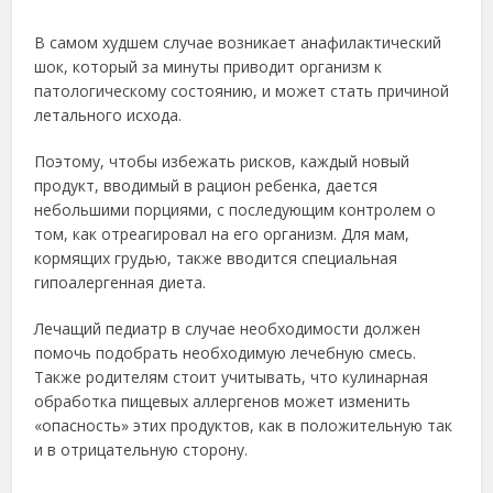
В самом худшем случае возникает анафилактический
шок, который за минуты приводит организм к
патологическому состоянию, и может стать причиной
летального исхода.
Поэтому, чтобы избежать рисков, каждый новый
продукт, вводимый в рацион ребенка, дается
небольшими порциями, с последующим контролем о
том, как отреагировал на его организм. Для мам,
кормящих грудью, также вводится специальная
гипоалергенная диета.
Лечащий педиатр в случае необходимости должен
помочь подобрать необходимую лечебную смесь.
Также родителям стоит учитывать, что кулинарная
обработка пищевых аллергенов может изменить
«опасность» этих продуктов, как в положительную так
и в отрицательную сторону.