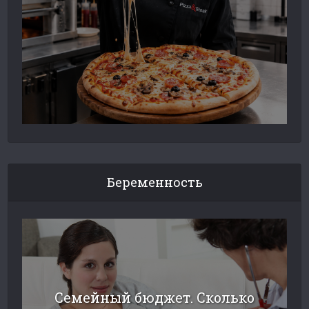
Беременность
Семейный бюджет. Сколько