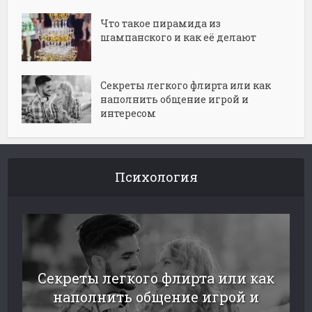
Что такое пирамида из
шампанского и как её делают
Секреты легкого флирта или как
наполнить общение игрой и
интересом
Психология
Секреты легкого флирта или как
наполнить общение игрой и