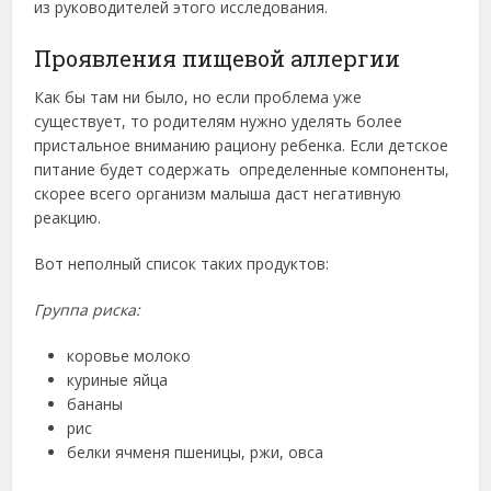
из руководителей этого исследования.
Проявления пищевой аллергии
Как бы там ни было, но если проблема уже
существует, то родителям нужно уделять более
пристальное вниманию рациону ребенка. Если детское
питание будет содержать определенные компоненты,
скорее всего организм малыша даст негативную
реакцию.
Вот неполный список таких продуктов:
Группа риска:
коровье молоко
куриные яйца
бананы
рис
белки ячменя пшеницы, ржи, овса