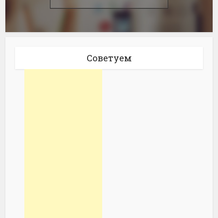
Советуем