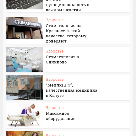
функциональность в
каждом нажатии
Здоровье
Стоматология на
Красносельской:
качество, которому
доверяют
Здоровье
Стоматология в
Одинцово
Здоровье
“МедикПРО”, —
качественная медицина
в Калуге
Здоровье
Массажное
оборудование
Здоровье