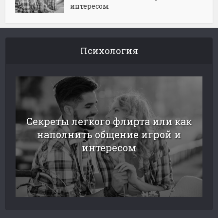
интересом
Психология
Секреты легкого флирта или как
наполнить общение игрой и
интересом