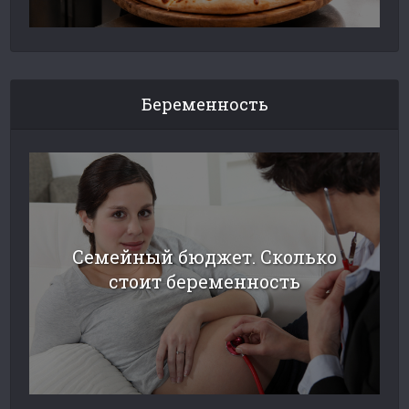
Беременность
Семейный бюджет. Сколько
стоит беременность