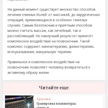
На данный момент существует множество способов
лечения спинных болей: от массажей, до хирургических
операций, применяющихся в особенно тяжёлых
случаях. Самым безопасным и приятным способом
можно считать массаж, как лечебный, так и
расслабляющий. Но наилучший результат принесёт
комплексное воздействие на позвоночник. Такой
комплекс содержит: кинезитерапию, физиотерапию,
иглоукалывание, мануальную терапию.
Правильное и комплексное воздействие на
позвоночник позволяет человеку возвратиться к
активному образу жизни.
Читайте еще:
Здоровье
Гравировка клавиатуры:
стиль и