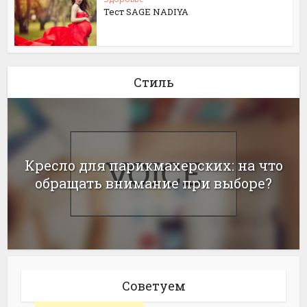
Тест SAGE NADIYA
Стиль
Кресло для парикмахерских: на что
обращать внимание при выборе?
Советуем