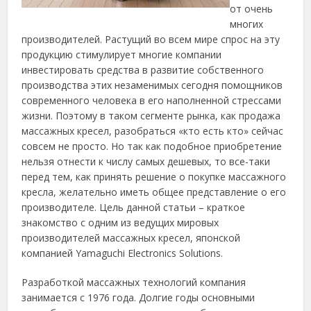
от очень
многих
производителей. Растущий во всем мире спрос на эту
продукцию стимулирует многие компании
инвестировать средства в развитие собственного
производства этих незаменимых сегодня помощников
современного человека в его наполненной стрессами
жизни. Поэтому в таком сегменте рынка, как продажа
массажных кресел, разобраться «кто есть кто» сейчас
совсем не просто. Но так как подобное приобретение
нельзя отнести к числу самых дешевых, то все-таки
перед тем, как принять решение о покупке массажного
кресла, желательно иметь общее представление о его
производителе. Цель данной статьи – краткое
знакомство с одним из ведущих мировых
производителей массажных кресел, японской
компанией Yamaguchi Electronics Solutions.
Разработкой массажных технологий компания
занимается с 1976 года. Долгие годы основными