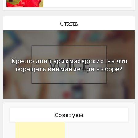
Стиль
Кресло для парикмахерских: на что
обращать внимание при выборе?
Советуем