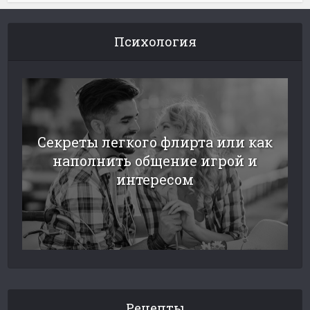
Психология
Секреты легкого флирта или как
наполнить общение игрой и
интересом
Рецепты