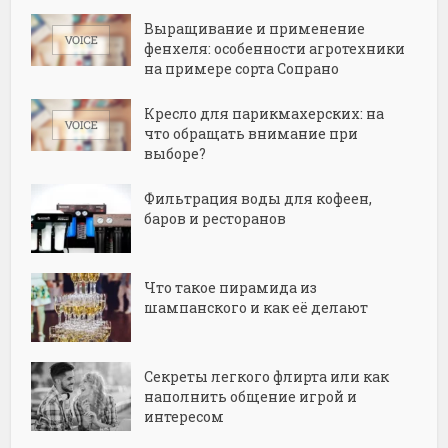
Выращивание и применение
фенхеля: особенности агротехники
на примере сорта Сопрано
Кресло для парикмахерских: на
что обращать внимание при
выборе?
Фильтрация воды для кофеен,
баров и ресторанов
Что такое пирамида из
шампанского и как её делают
Секреты легкого флирта или как
наполнить общение игрой и
интересом