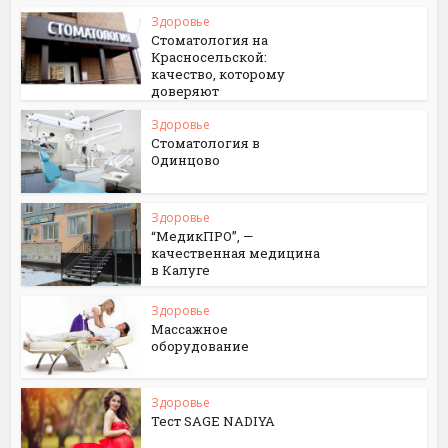
Здоровье
Стоматология на
Красносельской:
качество, которому
доверяют
Здоровье
Стоматология в
Одинцово
Здоровье
“МедикПРО”, —
качественная медицина
в Калуге
Здоровье
Массажное
оборудование
Здоровье
Тест SAGE NADIYA