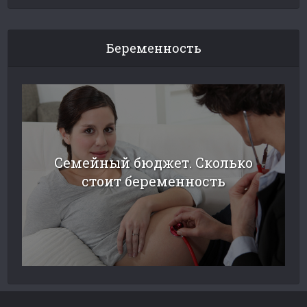
Беременность
Семейный бюджет. Сколько
стоит беременность