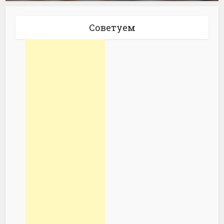
Советуем