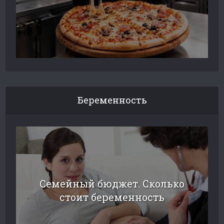
Беременность
Семейный бюджет. Сколько
стоит беременность