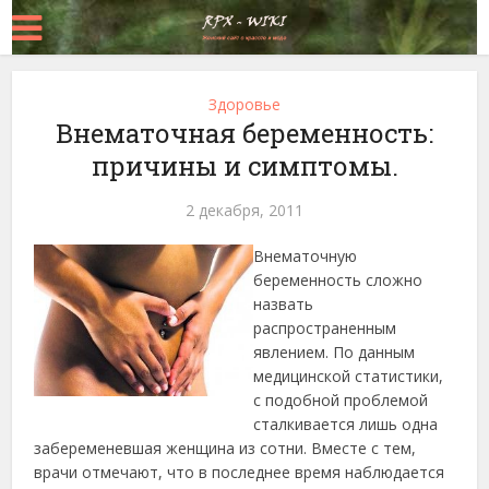
Здоровье
Внематочная беременность:
причины и симптомы.
2 декабря, 2011
Внематочную
беременность сложно
назвать
распространенным
явлением. По данным
медицинской статистики,
с подобной проблемой
сталкивается лишь одна
забеременевшая женщина из сотни. Вместе с тем,
врачи отмечают, что в последнее время наблюдается