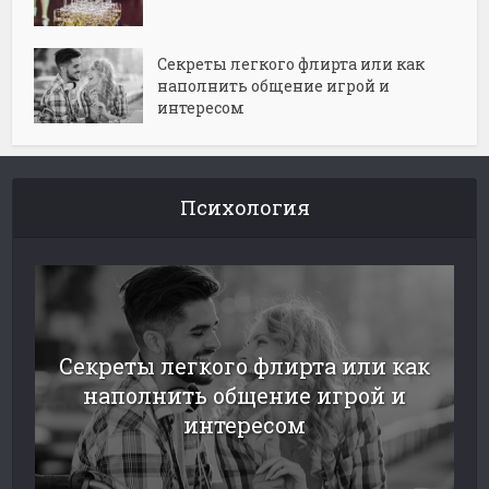
Секреты легкого флирта или как
наполнить общение игрой и
интересом
Психология
Секреты легкого флирта или как
наполнить общение игрой и
интересом