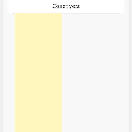
Советуем