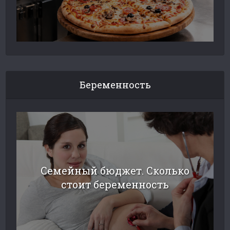
Беременность
Семейный бюджет. Сколько
стоит беременность