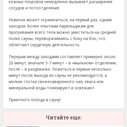
кожных покровов немедленно вызывает расширение
сосудов и потоотделение.
Новичок может ограничиться, на первый раз, одним
заходом. Более опытным парильщикам для
прогревания всего тела можно уместиться на средней
полке сауны, переворачиваясь с боку на бок, что
облегчает сердечную деятельность.
Перерыв между заходами составляет примерно около
20 минут, вначале 5-7 минут – в «мыльном» отделении,
после – в раздевалке. Ложиться в первые несколько
минут после выхода из сауны не рекомендуется, а
мелкие глотки свежезаваренного чая, кваса или
минеральной воды тонизируют и освежают.
Приятного похода в сауну!
Читайте еще: