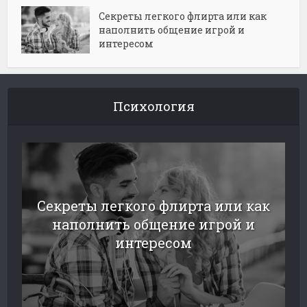
Секреты легкого флирта или как
наполнить общение игрой и
интересом
Психология
Секреты легкого флирта или как
наполнить общение игрой и
интересом