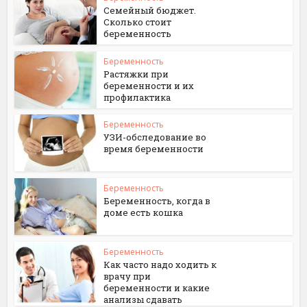
Семейный бюджет.
Сколько стоит
беременность
Беременность
Растяжки при
беременности и их
профилактика
Беременность
УЗИ-обследование во
время беременности
Беременность
Беременность, когда в
доме есть кошка
Беременность
Как часто надо ходить к
врачу при
беременности и какие
анализы сдавать