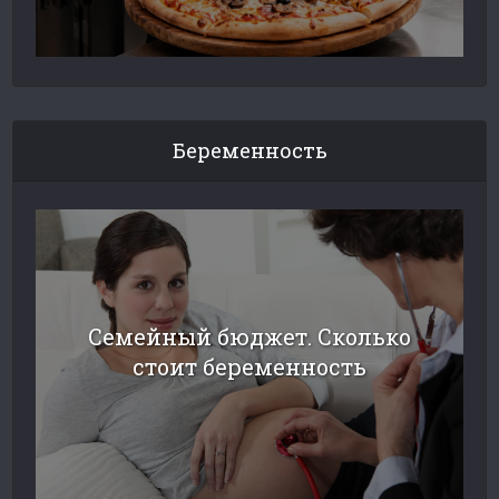
Беременность
Семейный бюджет. Сколько
стоит беременность