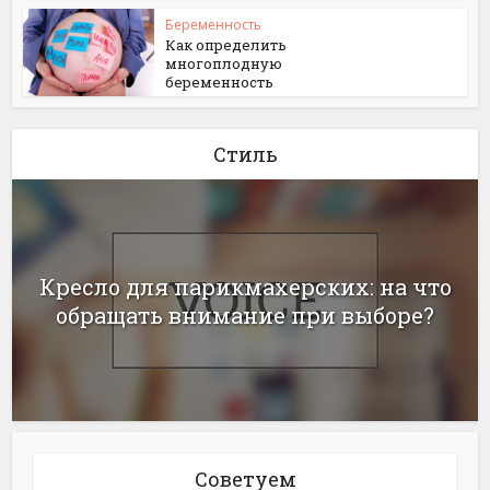
Беременность
Как определить
многоплодную
беременность
Стиль
Кресло для парикмахерских: на что
обращать внимание при выборе?
Советуем