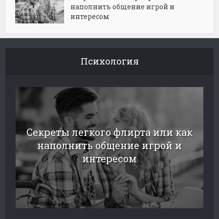
наполнить общение игрой и
интересом
Психология
Секреты легкого флирта или как
наполнить общение игрой и
интересом