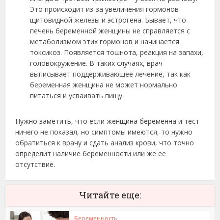
Это происходит из-за увеличения гормонов
щитовидной железы и эстрогена. Бывает, что
печень беременной женщины не справляется с
метаболизмом этих гормонов и начинается
токсикоз. Появляется тошнота, реакция на запахи,
головокружение. В таких случаях, врач
выписывает поддерживающее лечение, так как
беременная женщина не может нормально
питаться и усваивать пищу.
Нужно заметить, что если женщина беременна и тест
ничего не показал, но симптомы имеются, то нужно
обратиться к врачу и сдать анализ крови, что точно
определит наличие беременности или же ее
отсутствие.
Читайте еще:
Беременность