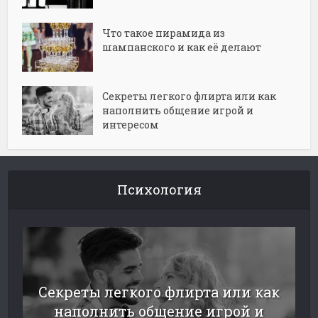
Что такое пирамида из
шампанского и как её делают
Секреты легкого флирта или как
наполнить общение игрой и
интересом
Психология
Секреты легкого флирта или как
наполнить общение игрой и