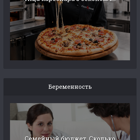
Беременность
Семейный бюджет. Сколько