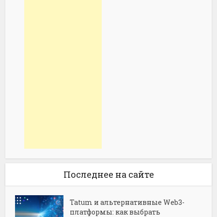
Последнее на сайте
Tatum и альтернативные Web3-
платформы: как выбрать