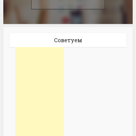
Советуем