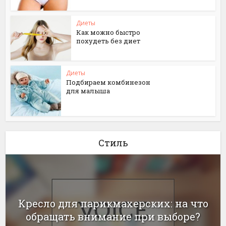
Диеты
Как можно быстро
похудеть без диет
Диеты
Подбираем комбинезон
для малыша
Стиль
Кресло для парикмахерских: на что
обращать внимание при выборе?