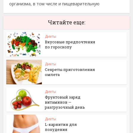
организма, в том числе и пищеварительную
Читайте еще:
Диеты
Вкусовые предпочтения
по гороскопу
Диеты
Секреты приготовления
омлета
Диеты
Фруктовый заряд
витаминов —
разгрузочный день
Диеты
L-карнитин для
похудения