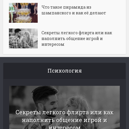
Что такое пирамида из
шампанского и как её делают
Секреты легкого флирта или как
наполнить общение игрой и
интересом
Психология
Секреты легкого флирта или как
наполнить общение игрой и
интересом