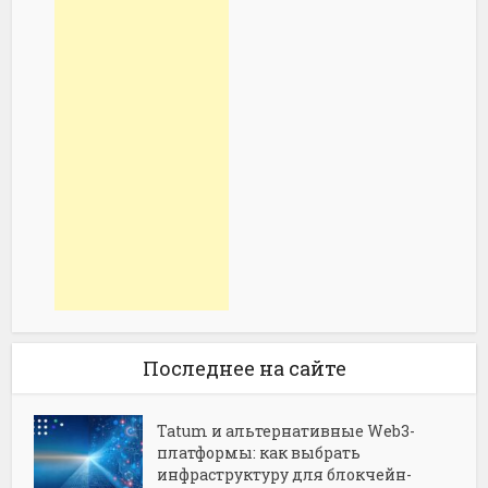
Последнее на сайте
Tatum и альтернативные Web3-
платформы: как выбрать
инфраструктуру для блокчейн-