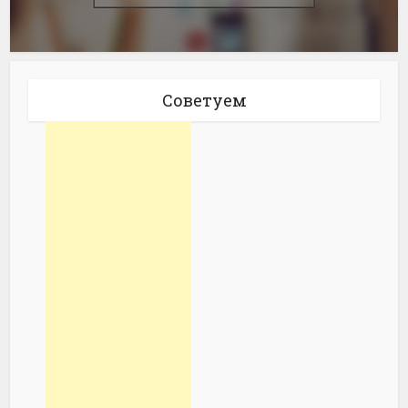
Советуем