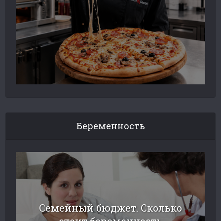
Беременность
Семейный бюджет. Сколько