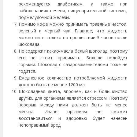
рекомендуется диабетикам, а также при
заболеваниях печени, пищеварительной системы,
поджелудочной железы.
Помимо кофе можно принимать травяные настои,
зеленый и черный чаи. Главное, что жидкость
можно пить только по прошествии 3 часов после
шоколада.
Не содержит какао-масла белый шоколад, поэтому
его не стоит принимать. Больше подойдет
горький. Шоколад с сазарозаменителями тоже не
годится.
Ежедневное количество потребляемой жидкости
должно быть не менее 1200 мл.
Шоколадная диета, впрочем, как и большинство
других, для организма является стрессом. Поэтому
перерыв между ними должен быть не менее
месяца. Иначе организм не сможет
восстановиться и здоровью будет нанесен
непоправимый вред.